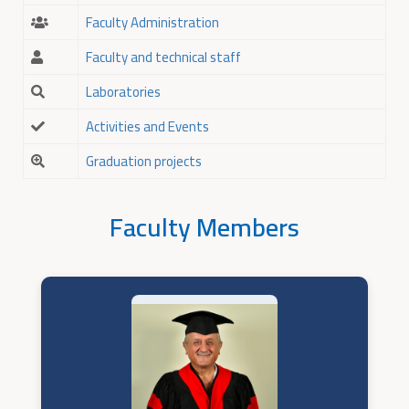
Faculty Administration
Faculty and technical staff
Laboratories
Activities and Events
Graduation projects
Faculty Members