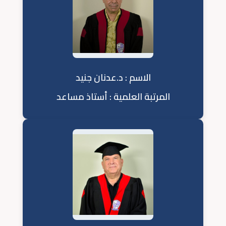
الاسم : د.عدنان جنيد
المرتبة العلمية : أستاذ مساعد