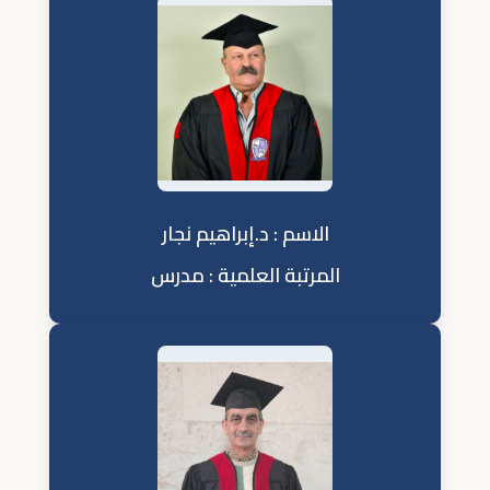
الاسم : د.إبراهيم نجار
المرتبة العلمية : مدرس