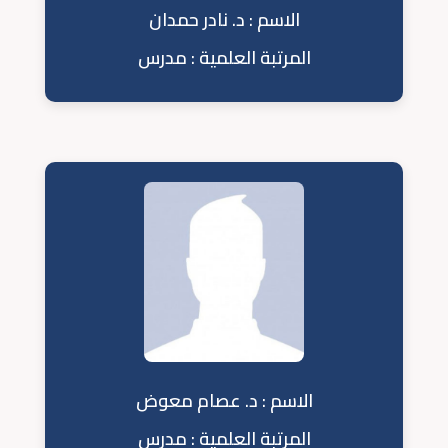
الاسم : د. نادر حمدان
المرتبة العلمية : مدرس
الاسم : د. عصام معوض
المرتبة العلمية : مدرس