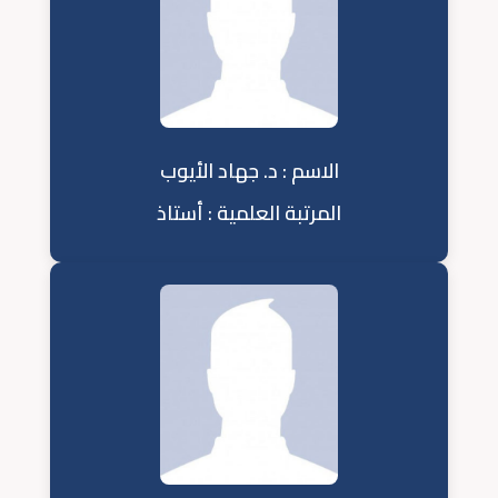
الاسم : د. جهاد الأيوب
المرتبة العلمية : أستاذ