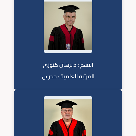
الاسم : د.برهان كنوزي
المرتبة العلمية : مدرس