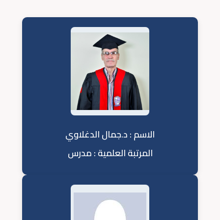
الاسم : د.جمال الدغلاوي
المرتبة العلمية : مدرس