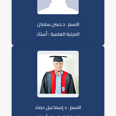
الاسم : د.حسن سلمان
المرتبة العلمية : أستاذ
الاسم : د.إسماعيل حماد