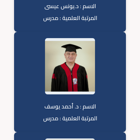
الاسم : د.يونس عيسى
المرتبة العلمية : مدرس
الاسم : د. أحمد يوسف
المرتبة العلمية : مدرس