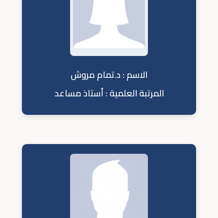
الاسم : د.تمام مروش
المرتبة العلمية : أستاذ مساعد