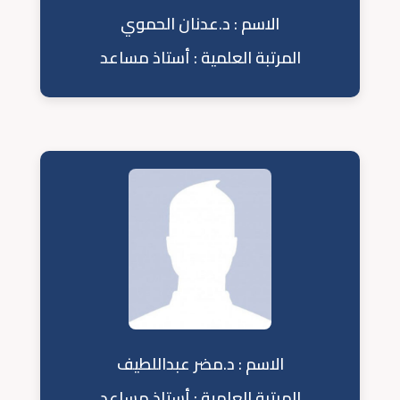
الاسم : د.عدنان الحموي
المرتبة العلمية : أستاذ مساعد
الاسم : د.مضر عبداللطيف
المرتبة العلمية : أستاذ مساعد