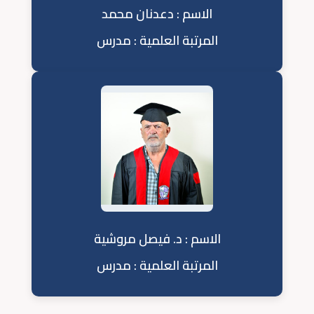
الاسم : دعدنان محمد
المرتبة العلمية : مدرس
الاسم : د. فيصل مروشية
المرتبة العلمية : مدرس