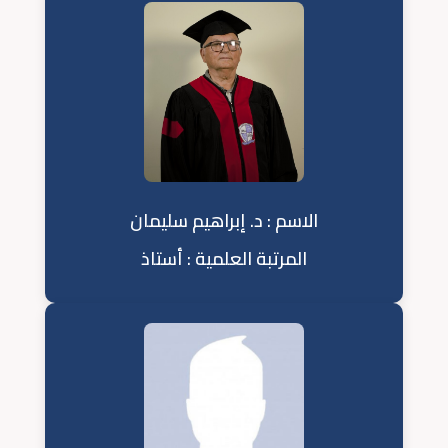
الاسم : د. إبراهيم سليمان
المرتبة العلمية : أستاذ