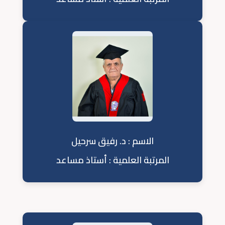
الاسم : د. رفيق سرحيل
المرتبة العلمية : أستاذ مساعد