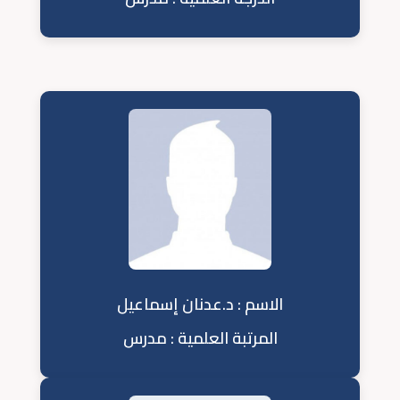
الاسم : د.عدنان إسماعيل
المرتبة العلمية : مدرس