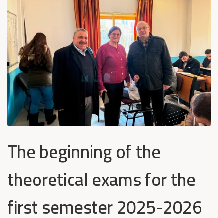
The beginning of the
theoretical exams for the
first semester 2025-2026