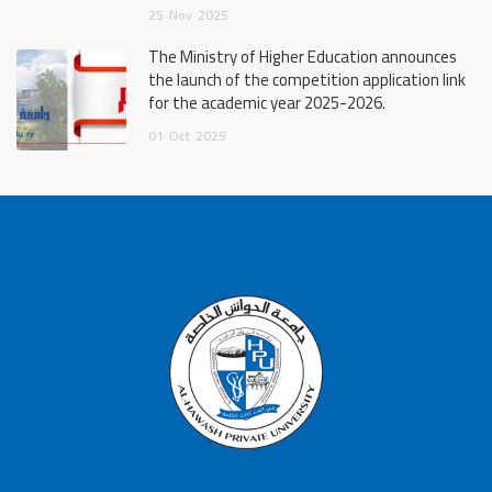
25
Nov
2025
The Ministry of Higher Education announces
the launch of the competition application link
for the academic year 2025-2026.
01
Oct
2025