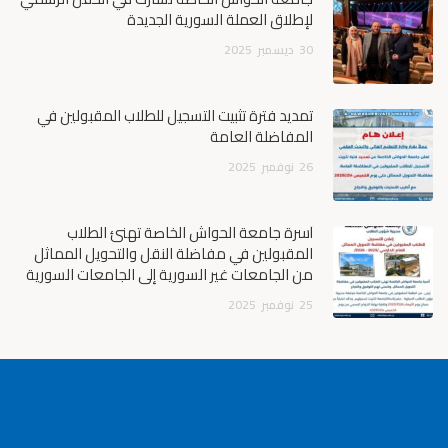
لإطلاق العملة السورية الجديدة
30
ديسمبر
2025
تمديد فترة تثبيت التسجيل للطلاب المقبولين في
المفاضلة العامة
26
نوفمبر
2025
أسرة جامعة الحواش الخاصة تهنئ الطلاب
المقبولين في مفاضلة النقل والتحويل المماثل
من الجامعات غير السورية إلى الجامعات السورية
25
نوفمبر
2025