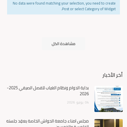
No data were found matching your selection, you need to create
Post or select Category of Widget.
مشاهدة الكل
أخر الأخبار
بداية الدوام ونظام الغياب للفصل الصيفي 2025-
2026
04
يونيو
2026
مجلس أمناء جامعة الحواش الخاصة يعقِد جلسته
الخامسة والخمسين