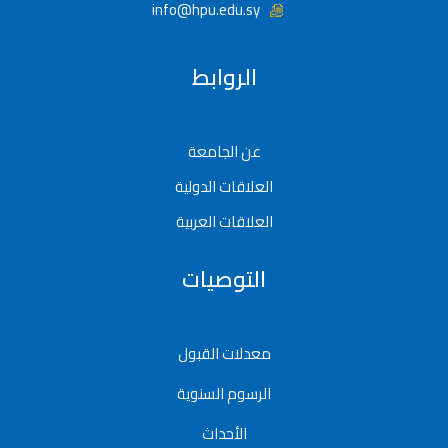
info@hpu.edu.sy
الروابط
عن الجامعة
العلاقات الدولية
العلاقات العربية
التوصيات
معدلات القبول
الرسوم السنوية
الأحداث