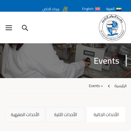
العربية
English
بريدك الخاص
Events
الرئيسية
»
Events
الأحداث الحالية
الأحداث الآتية
الأحداث المنتهية