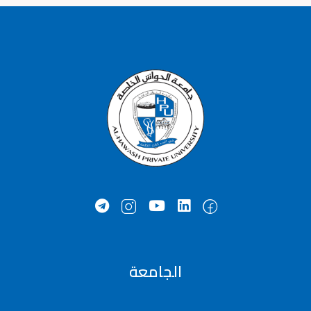
الجامعة