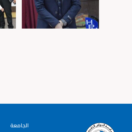
الجامعة