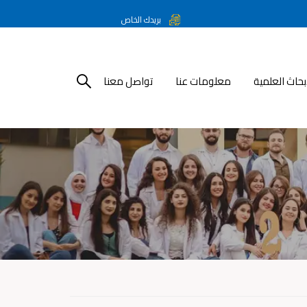
بريدك الخاص
أبحاث العلمية
معلومات عنا
تواصل معنا