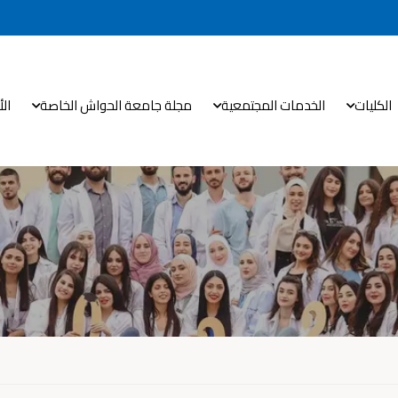
الكليات
الخدمات المجتمعية
مجلة جامعة الحواش الخاصة
ال