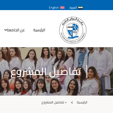
العربية
English
الرئيسية
عن الجامعة
تفاصيل المشروع
الرئيسية
»
تفاصيل المشروع