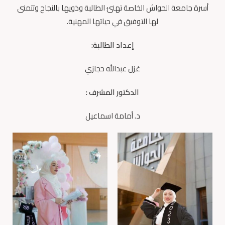
أسرة جامعة الحواش الخاصة تهنئ الطالبة وذويها بالنجاح وتتمنى
لها التوفيق في حياتها المهنية.
إعداد الطالبة:
غزل عبدالله حجازي
الدكتور المشرف :
د. أمامة اسماعيل