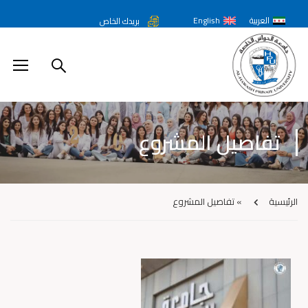
العربية
English
بريدك الخاص
تفاصيل المشروع
الرئيسية
»
تفاصيل المشروع