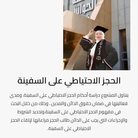
الحجز الاحتياطي على السفينة
يتناول المشروع دراسة أحكام الحجز الاحتياطي على السفينة، ومدى
فعاليتها في ضمان حقوق الدائن والمدين ، وذلك من خلال البحث
في مفهوم الحجز الاحتياطي على السفينة،وتحديد الشروط
والإجراءات التي يجب على الدائن طالب الحجز مراعاتها لإلقاء الحجز
الاحتياطي على السفينة.