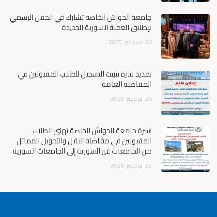
جامعة الحواش الخاصة تشارك في الحفل الرسمي
لإطلاق العملة السورية الجديدة
30
ديسمبر
2025
تمديد فترة تثبيت التسجيل للطلاب المقبولين في
المفاضلة العامة
26
نوفمبر
2025
أسرة جامعة الحواش الخاصة تهنئ الطلاب
المقبولين في مفاضلة النقل والتحويل المماثل
من الجامعات غير السورية إلى الجامعات السورية
25
نوفمبر
2025