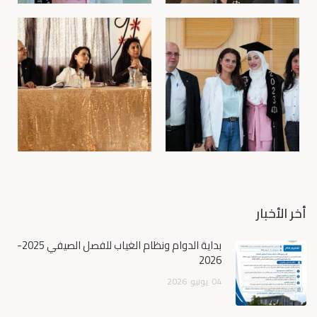
أخر الأخبار
بداية الدوام ونظام الغياب للفصل الصيفي 2025-
2026
04
يونيو
2026