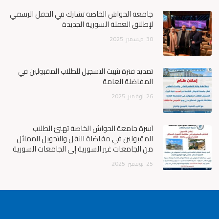
جامعة الحواش الخاصة تشارك في الحفل الرسمي
لإطلاق العملة السورية الجديدة
30
ديسمبر
2025
تمديد فترة تثبيت التسجيل للطلاب المقبولين في
المفاضلة العامة
26
نوفمبر
2025
أسرة جامعة الحواش الخاصة تهنئ الطلاب
المقبولين في مفاضلة النقل والتحويل المماثل
من الجامعات غير السورية إلى الجامعات السورية
25
نوفمبر
2025