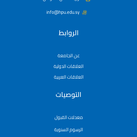
info@hpu.edu.sy
الروابط
عن الجامعة
العلاقات الدولية
العلاقات العربية
التوصيات
معدلات القبول
الرسوم السنوية