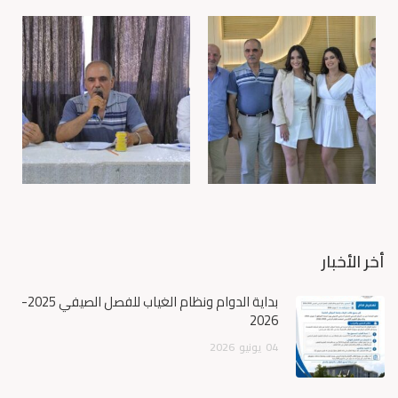
أخر الأخبار
بداية الدوام ونظام الغياب للفصل الصيفي 2025-
2026
04
يونيو
2026