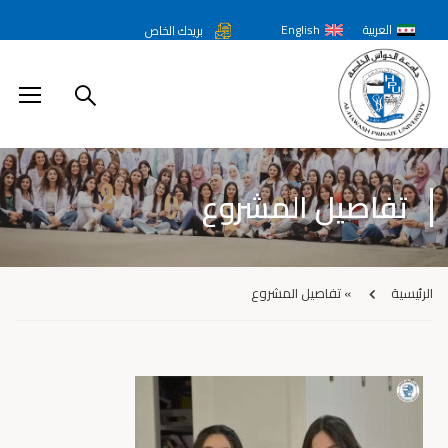
العربية
English
بريدك الخاص
تفاصيل المشروع
الرئيسية
»
تفاصيل المشروع