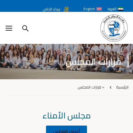
العربية
English
بريدك الخاص
قرارات المجلس
الرئيسية
»
قرارات المجلس
مجلس الأمناء
أعضاء المجلس