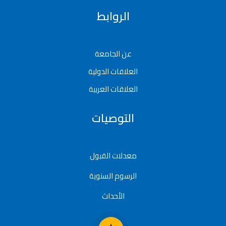
الروابط
عن الجامعة
العلاقات الدولية
العلاقات العربية
التوصيات
معدلات القبول
الرسوم السنوية
الأحداث