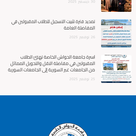
30
ديسمبر
2025
تمديد فترة تثبيت التسجيل للطلاب المقبولين في
المفاضلة العامة
26
نوفمبر
2025
أسرة جامعة الحواش الخاصة تهنئ الطلاب
المقبولين في مفاضلة النقل والتحويل المماثل
من الجامعات غير السورية إلى الجامعات السورية
25
نوفمبر
2025