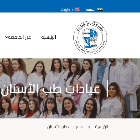
العربية
English
الرئيسية
عن الجامعة
عيادات طب الأسنان
الرئيسية
»
عيادات طب الأسنان