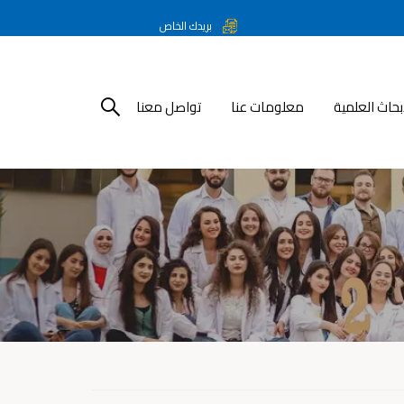
بريدك الخاص
أبحاث العلمية
معلومات عنا
تواصل معنا