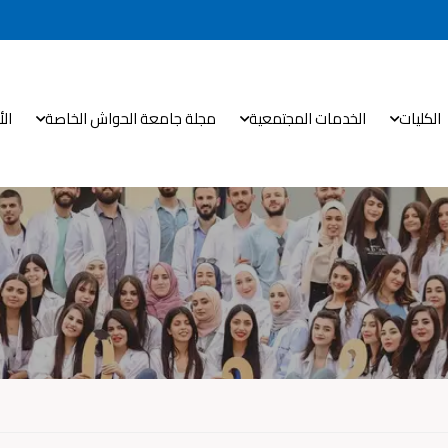
الكليات
الخدمات المجتمعية
مجلة جامعة الحواش الخاصة
ال