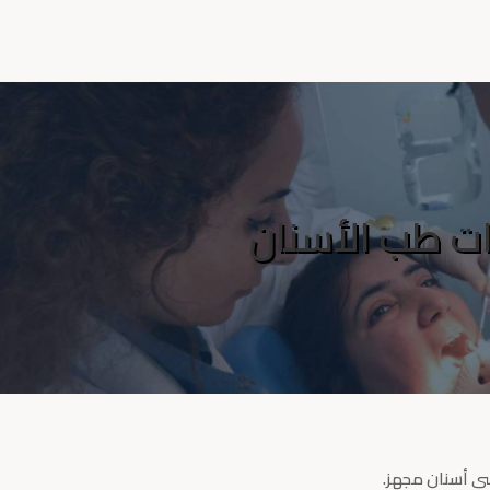
ات طب الأسنان