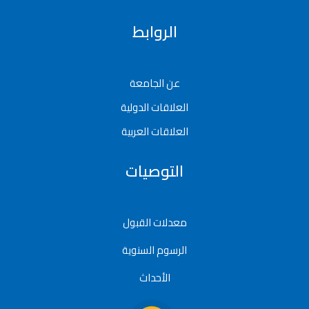
الروابط
عن الجامعة
العلاقات الدولية
العلاقات العربية
التوصيات
معدلات القبول
الرسوم السنوية
الأحداث