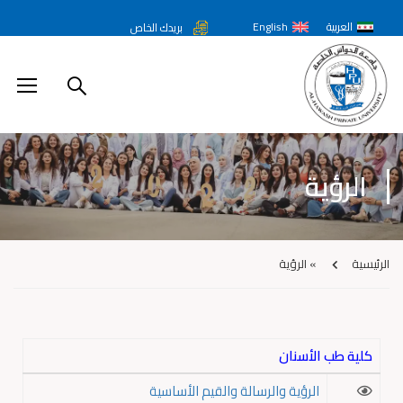
العربية
English
بريدك الخاص
الرؤية
الرئيسية
»
الرؤية
كلية طب الأسنان
الرؤية والرسالة والقيم الأساسية