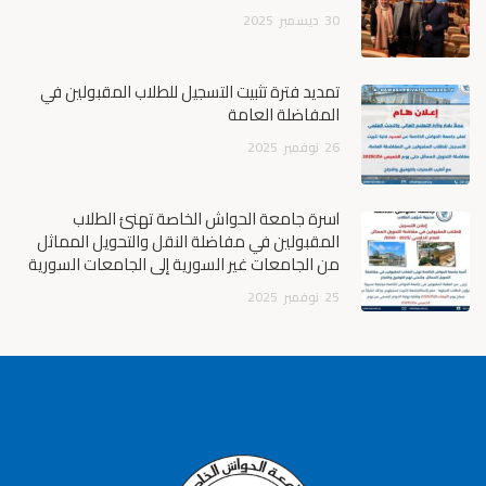
30
ديسمبر
2025
تمديد فترة تثبيت التسجيل للطلاب المقبولين في
المفاضلة العامة
26
نوفمبر
2025
أسرة جامعة الحواش الخاصة تهنئ الطلاب
المقبولين في مفاضلة النقل والتحويل المماثل
من الجامعات غير السورية إلى الجامعات السورية
25
نوفمبر
2025