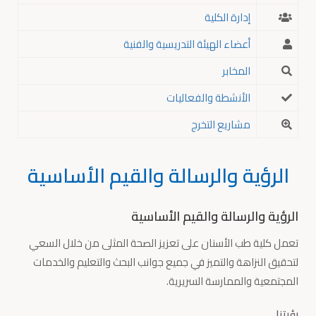
إدارة الكلية
أعضاء الهيئة التدريسية والفنية
المخابر
الأنشطة والفعاليات
مشاريع التخرج
الرؤية والرسالة والقيم الأساسية
الرؤية والرسالة والقيم الأساسية
تعمل كلية طب الأسنان على تعزيز الصحة المثلى من خلال السعي
لتحقيق النزاهة والتميز في جميع جوانب البحث والتعليم والخدمات
المجتمعية والممارسة السريرية.
رؤيتنا