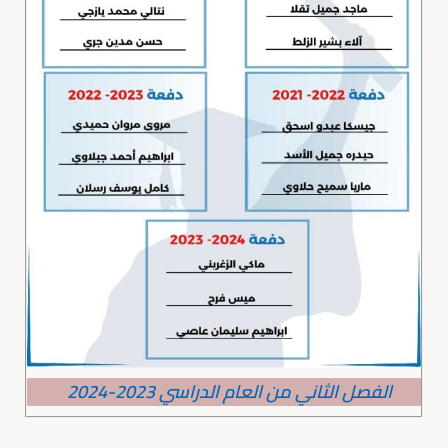
الفصل الثاني من العام الدراسي 2023-2024