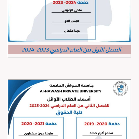
الفصل الأول من العام الدراسي 2023-2024