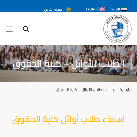
العربية
English
بريدك الخاص
الطلاب الأوائل – كلية الحقوق
الرئيسية
»
الطلاب الأوائل – كلية الحقوق
أسماء طلاب أوائل كلية الحقوق