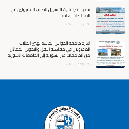
تمديد فترة تثبيت التسجيل للطلاب المقبولين في
المفاضلة العامة
26
نوفمبر
2025
أسرة جامعة الحواش الخاصة تهنئ الطلاب
المقبولين في مفاضلة النقل والتحويل المماثل
من الجامعات غير السورية إلى الجامعات السورية
25
نوفمبر
2025