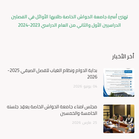
تهنئ أسرة جامعة الحواش الخاصة طلابها الأوائل في الفصلين
الدراسيين الأول والثاني من العام الدراسي 2023-2024
أخر الأخبار
بداية الدوام ونظام الغياب للفصل الصيفي 2025-
2026
04
يونيو
2026
مجلس أمناء جامعة الحواش الخاصة يعقِد جلسته
الخامسة والخمسين
25
مارس
2026