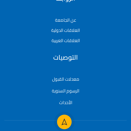
عن الجامعة
العلاقات الدولية
العلاقات العربية
التوصيات
معدلات القبول
الرسوم السنوية
الأحداث