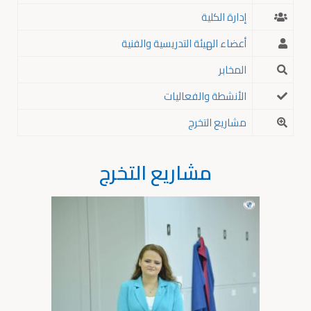
إدارة الكلية
أعضاء الهيئة التدريسية والفنية
المخابر
الأنشطة والفعاليات
مشاريع التخرج
مشاريع التخرج