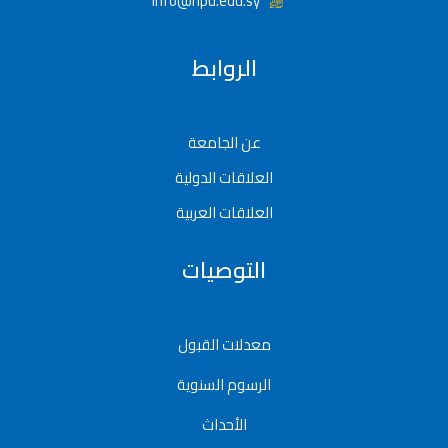
info@hpu.edu.sy
الروابط
عن الجامعة
العلاقات الدولية
العلاقات العربية
التوصيات
معدلات القبول
الرسوم السنوية
الأحداث