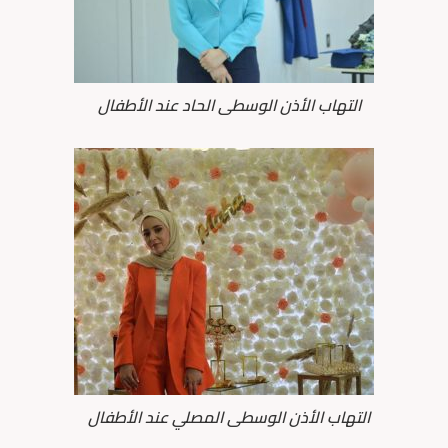
التهاب الأذن الوسطى الحاد عند الأطفال
التهاب الأذن الوسطى المصلي عند الأطفال