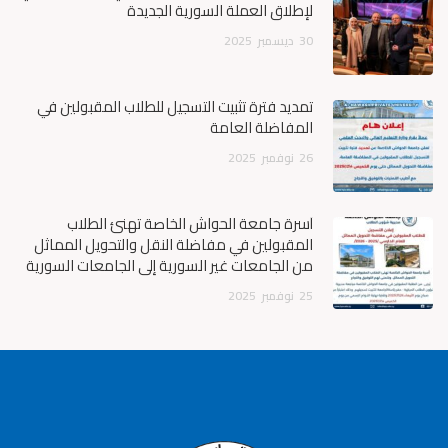
لإطلاق العملة السورية الجديدة
30
ديسمبر
2025
تمديد فترة تثبيت التسجيل للطلاب المقبولين في
المفاضلة العامة
26
نوفمبر
2025
أسرة جامعة الحواش الخاصة تهنئ الطلاب
المقبولين في مفاضلة النقل والتحويل المماثل
من الجامعات غير السورية إلى الجامعات السورية
25
نوفمبر
2025