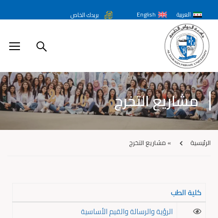
العربية
English
بريدك الخاص
مشاريع التخرج
الرئيسية
»
مشاريع التخرج
كلية الطب
الرؤية والرسالة والقيم الأساسية