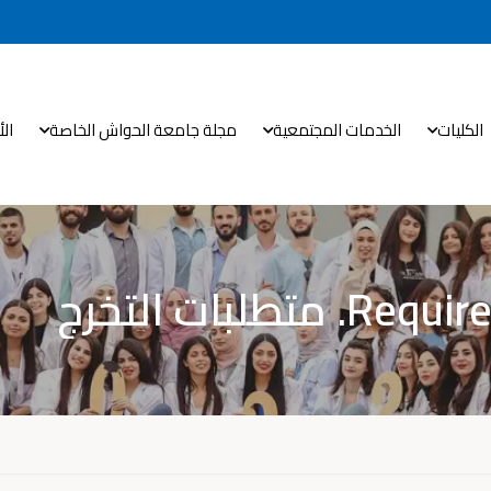
الكليات
الخدمات المجتمعية
مجلة جامعة الحواش الخاصة
ال
لبات التخرج