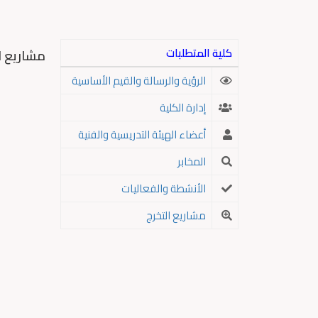
كلية المتطلبات
مشاريع ا
الرؤية والرسالة والقيم الأساسية
إدارة الكلية
أعضاء الهيئة التدريسية والفنية
المخابر
الأنشطة والفعاليات
مشاريع التخرج