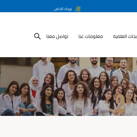
بريدك الخاص
أبحاث العلمية
معلومات عنا
تواصل معنا