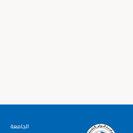
الجامعة