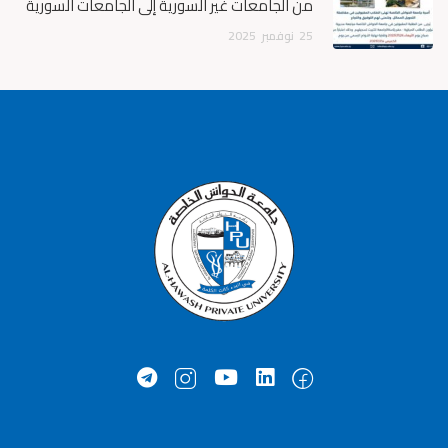
من الجامعات غير السورية إلى الجامعات السورية
25
نوفمبر
2025