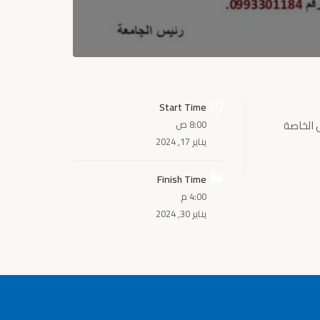
Start Time
ة الحواش الخاصة
8:00 ص
يناير 17, 2024
Finish Time
4:00 م
يناير 30, 2024