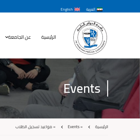
العربية
English
الرئيسية
عن الجامعة
Events
الرئيسية
»
Events
»
مواعيد تسجيل الطلاب