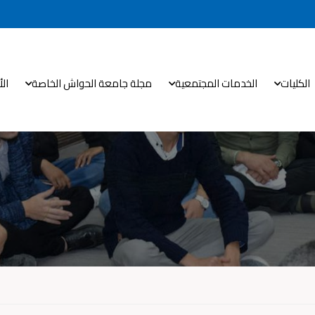
الكليات
الخدمات المجتمعية
مجلة جامعة الحواش الخاصة
ال