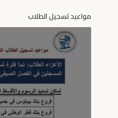
مواعيد تسجيل الطلاب