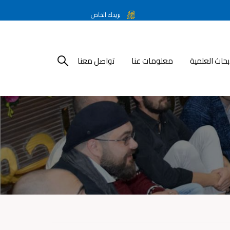
بريدك الخاص
أبحاث العلمية
معلومات عنا
تواصل معنا