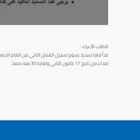
الطلاب الأعزاء :
ابتداء من تاريخ 17 كانون الثاني ولغاية 30 منه ضمنا.