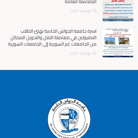
المفاضلة العامة
26
نوفمبر
2025
أسرة جامعة الحواش الخاصة تهنئ الطلاب
المقبولين في مفاضلة النقل والتحويل المماثل
من الجامعات غير السورية إلى الجامعات السورية
25
نوفمبر
2025