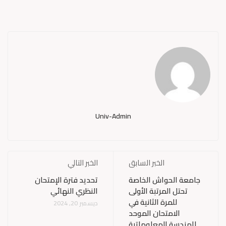
Univ-Admin
الخبر السابق
الخبر التالي
جامعة الحواش الخاصة
تحديد فترة الإمتحان
تحتل المرتبة الأولى
النظري النهائي
للمرة الثانية في
ديسمبر 20, 2024
الامتحان الموحد
للهندسة المعلوماتية