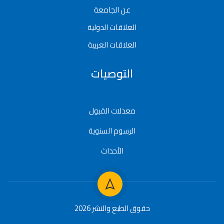
عن الجامعة
العلاقات الدولية
العلاقات العربية
التوصيات
معدلات القبول
الرسوم السنوية
الأحداث
حقوق الطبع والنشر 2026