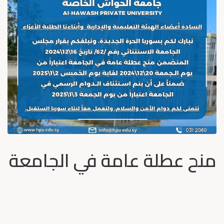
منح عطلة عامة في الجامعة