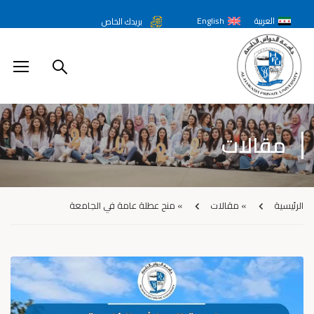
العربية
English
بريدك الخاص
مقالات
الرئيسية
»
مقالات
»
منح عطلة عامة في الجامعة