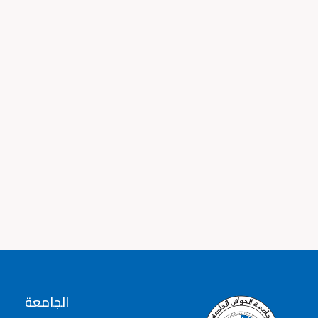
الجامعة