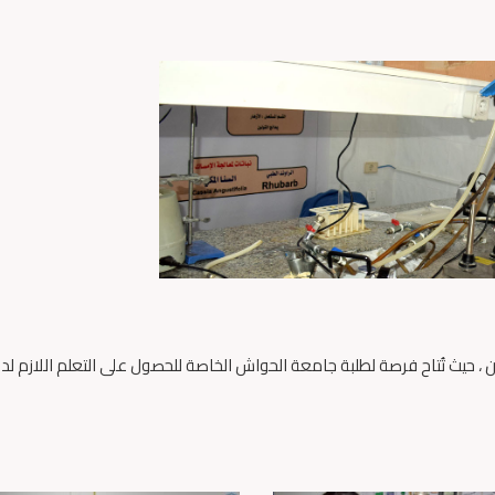
، حيث تُتاح فرصة لطلبة جامعة الحواش الخاصة للحصول على التعلم اللازم ل