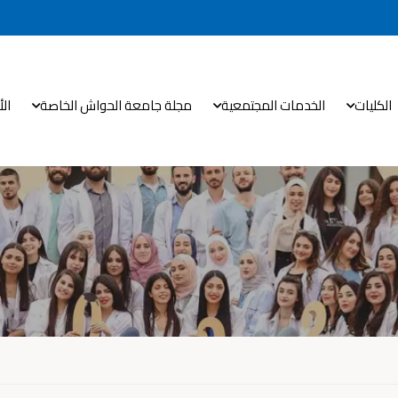
الكليات
الخدمات المجتمعية
مجلة جامعة الحواش الخاصة
ال