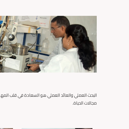
البحث العملي والعائد العملي هو السعادة في قلب المهن 
مجالات الحياة.