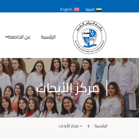
العربية
English
الرئيسية
عن الجامعة
مركز الأبحاث
الرئيسية
»
مركز الأبحاث