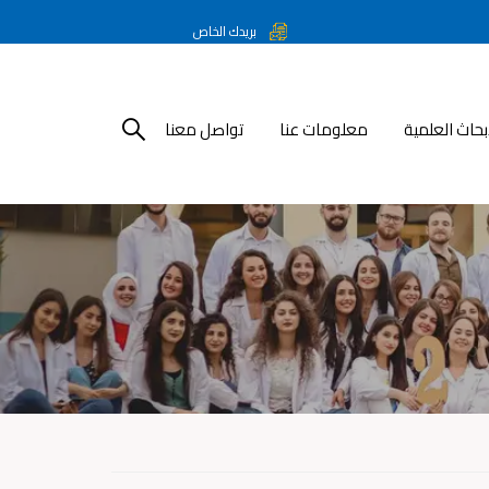
بريدك الخاص
أبحاث العلمية
معلومات عنا
تواصل معنا