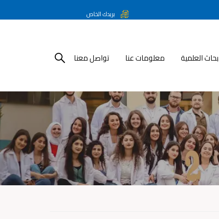
بريدك الخاص
أبحاث العلمية
معلومات عنا
تواصل معنا