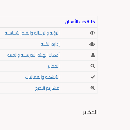
كلية طب الأسنان
الرؤية والرسالة والقيم الأساسية
إدارة الكلية
أعضاء الهيئة التدريسية والفنية
المخابر
الأنشطة والفعاليات
مشاريع التخرج
المخابر