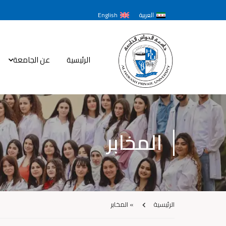
العربية
English
الرئيسية
عن الجامعة
المخابر
الرئيسية
»
المخابر