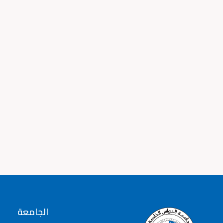
الجامعة