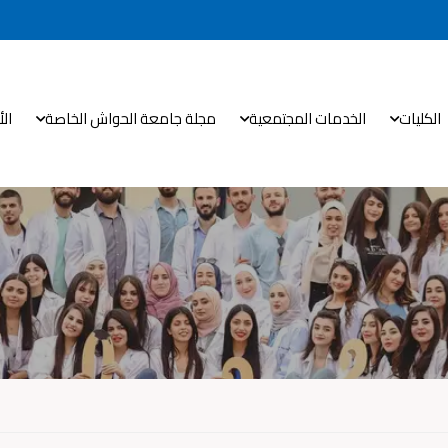
الكليات
الخدمات المجتمعية
مجلة جامعة الحواش الخاصة
ال