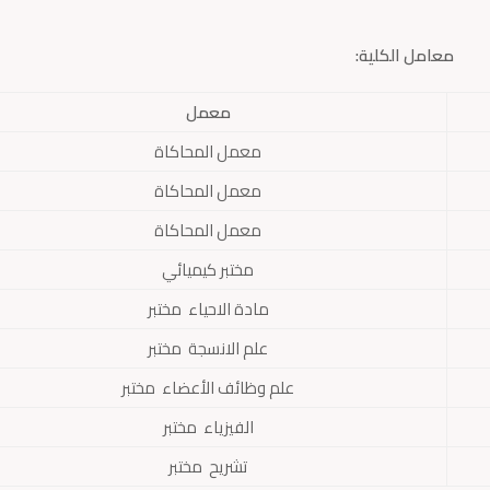
معامل الكلية:
معمل
معمل المحاكاة
معمل المحاكاة
معمل المحاكاة
مختبر كيميائي
مادة الاحياء مختبر
علم الانسجة مختبر
علم وظائف الأعضاء مختبر
الفيزياء مختبر
تشريح مختبر