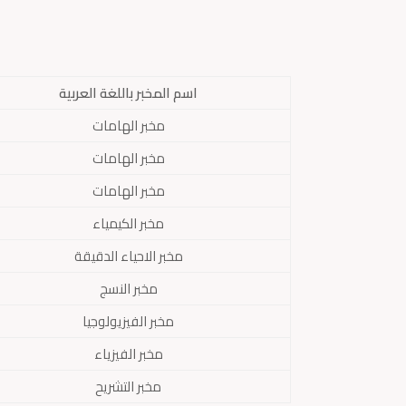
اسم المخبر باللغة العربية
مخبر الهامات
مخبر الهامات
مخبر الهامات
مخبر الكيمياء
مخبر الاحياء الدقيقة
مخبر النسج
مخبر الفيزيولوجيا
مخبر الفيزياء
مخبر التشريح