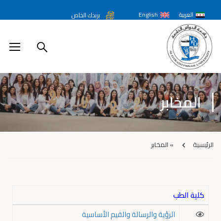
العربية
English
بريدك الخاص
المخابر
الرئيسية
»
المخابر
كلية الطب
الرؤية والرسالة والقيم الأساسية