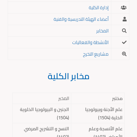
إدارة الكلية
أعضاء الهيئة التدريسية والفنية
المخابر
الأنشطة والفعاليات
مشاريع التخرج
مخابر الكلية
مختبر
المخبر
علم الأجنة وبيولوجيا
الجنين و البيولوجيا الخلوية
الخلية (1504)
(1504)
علم الأنسجة وعلم
النسج و التشريح المرضي
الأمراض (1402)
(1402)