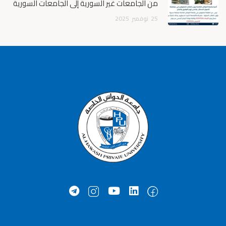
من الجامعات غير السورية إلى الجامعات السورية
25
نوفمبر
2025