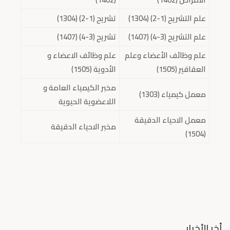
علم التشريح (1-2) (1304)
تشريح (1-2) (1304)
علم التشريح (3-4) (1407)
تشريح (3-4) (1407)
علم وظائف الأعضاء وعلم
علم وظائف الاعضاء و
العقاقير (1505)
الأدوية (1505)
مخبر الكيمياء العامة و
معمل كيمياء (1303)
اللاعضوية الحيوية
معمل الاحياء الدقيقة
مخبر الاحياء الدقيقة
(1504)
أخر الأخبار