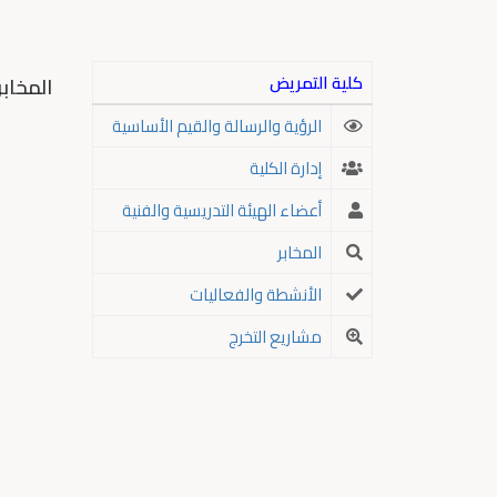
كلية التمريض
المخابر
الرؤية والرسالة والقيم الأساسية
إدارة الكلية
أعضاء الهيئة التدريسية والفنية
المخابر
الأنشطة والفعاليات
مشاريع التخرج