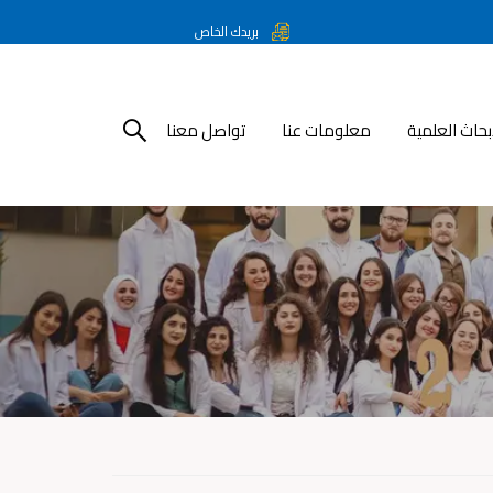
بريدك الخاص
أبحاث العلمية
معلومات عنا
تواصل معنا