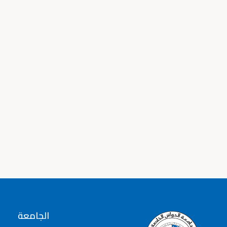
الجامعة