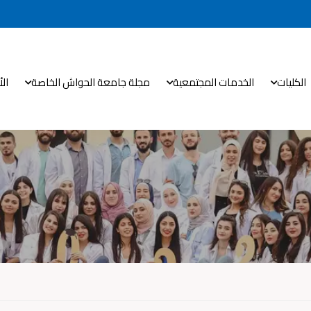
الكليات
الخدمات المجتمعية
مجلة جامعة الحواش الخاصة
ال