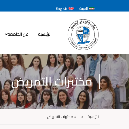
العربية
English
الرئيسية
عن الجامعة
مختبرات التمريض
الرئيسية
»
مختبرات التمريض