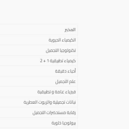
المخبر
الكيمياء الحيوية
تكنولوجيا التجميل
كيمياء تطبيقية 1 + 2
أحياء دقيقة
علم التجميل
فيزياء عامة و تطبيقية
نباتات تجميلية والزيوت العطرية
رقابة مستحضرات التجميل
بيولوجيا خلوية