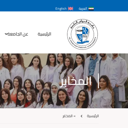
العربية
English
الرئيسية
عن الجامعة
المخابر
الرئيسية
»
المخابر