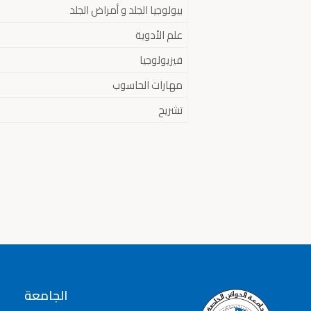
بيولوجيا الجلد و أمراض الجلد
علم الأدوية
فيزيولوجيا
مهارات الحاسوب
تشريح
الجامعة