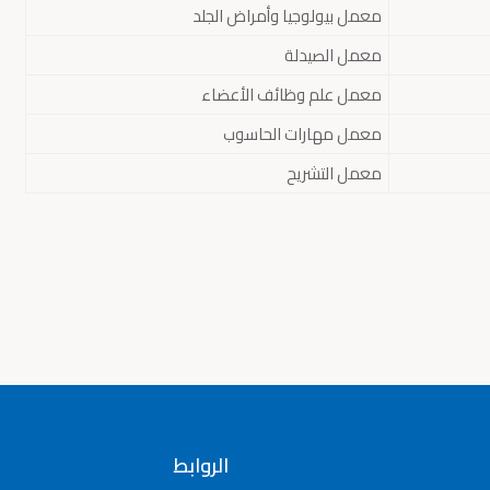
معمل بيولوجيا وأمراض الجلد
معمل الصيدلة
معمل علم وظائف الأعضاء
معمل مهارات الحاسوب
معمل التشريح
الروابط