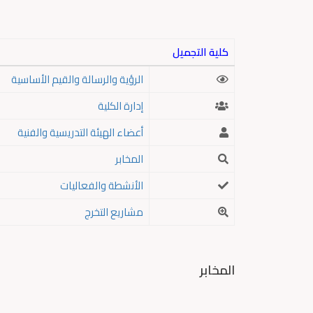
كلية التجميل
الرؤية والرسالة والقيم الأساسية
إدارة الكلية
أعضاء الهيئة التدريسية والفنية
المخابر
الأنشطة والفعاليات
مشاريع التخرج
المخابر