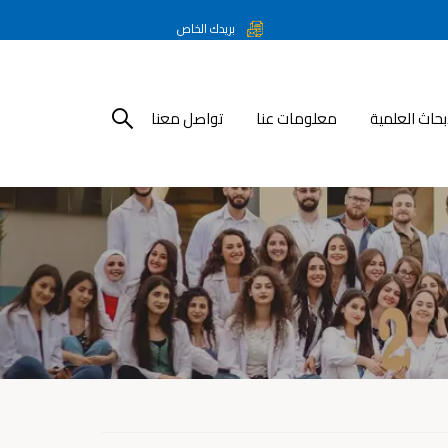
بريدك الخاص
أبحاث العلمية
معلومات عنا
تواصل معنا