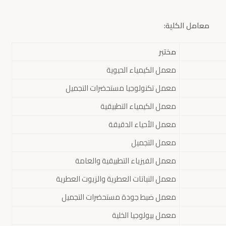
معامل الكلية:
مختبر
معمل الكيمياء الحيوية
معمل تكنولوجيا مستحضرات التجميل
معمل الكيمياء التطبيقية
معمل الأحياء الدقيقة
معمل التجميل
معمل الفيزياء التطبيقية والعامة
معمل النباتات العطرية والزيوت العطرية
معمل ضبط جودة مستحضرات التجميل
معمل بيولوجيا الخلية