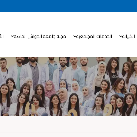
الكليات
الخدمات المجتمعية
مجلة جامعة الحواش الخاصة
ال