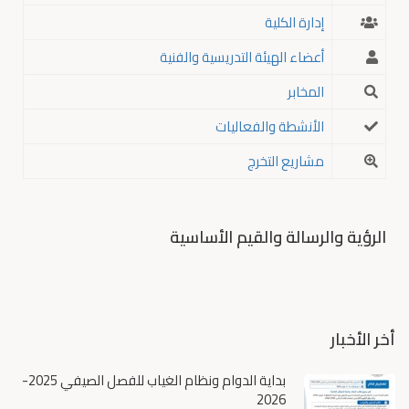
إدارة الكلية
أعضاء الهيئة التدريسية والفنية
المخابر
الأنشطة والفعاليات
مشاريع التخرج
الرؤية والرسالة والقيم الأساسية
أخر الأخبار
بداية الدوام ونظام الغياب للفصل الصيفي 2025-
2026