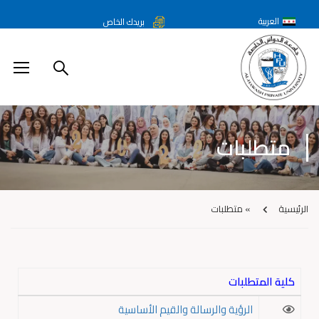
العربية
بريدك الخاص
متطلبات
الرئيسية
»
متطلبات
كلية المتطلبات
الرؤية والرسالة والقيم الأساسية