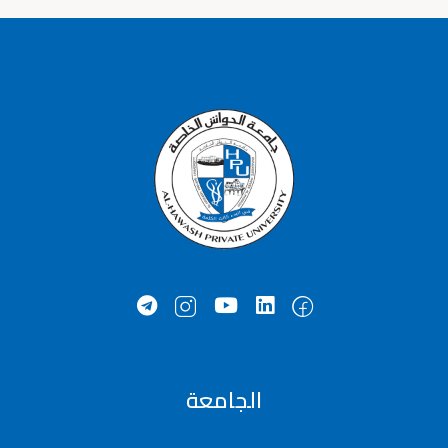
الجامعة