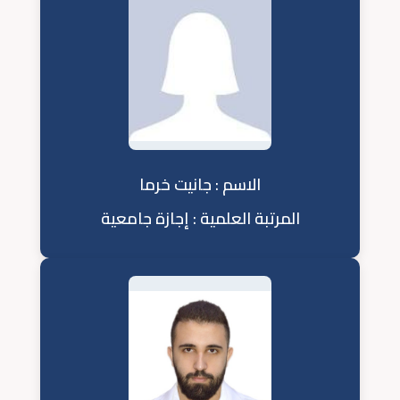
الاسم : جانيت خرما
المرتبة العلمية : إجازة جامعية