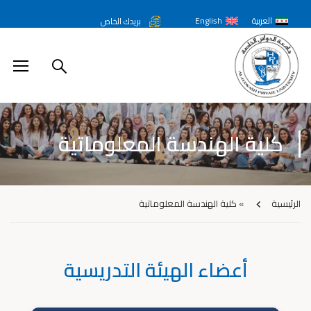
العربية
English
بريدك الخاص
كلية الهندسة المعلوماتية
الرئيسية
»
كلية الهندسة المعلوماتية
أعضاء الهيئة التدريسية