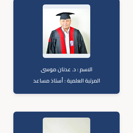
الاسم : د. عدنان موسى
المرتبة العلمية : أستاذ مساعد