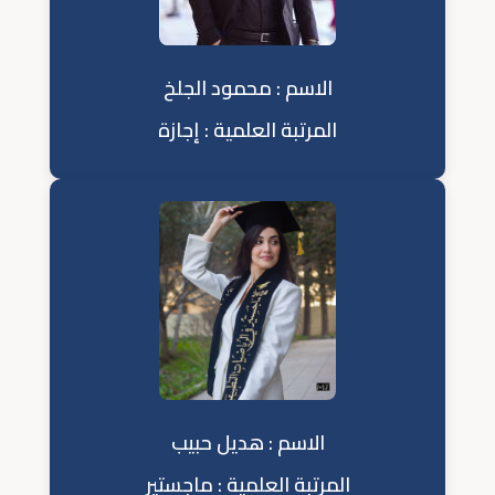
الاسم : محمود الجلخ
المرتبة العلمية : إجازة
الاسم : هديل حبيب
المرتبة العلمية : ماجستير