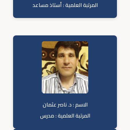
المرتبة العلمية : أستاذ مساعد
الاسم : د. ناصر عثمان
المرتبة العلمية : مدرس