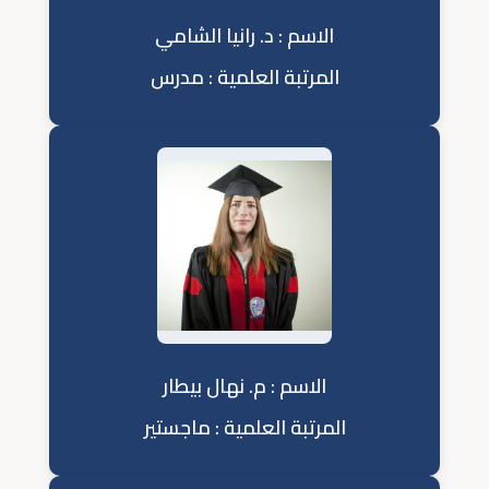
الاسم : د. رانيا الشامي
المرتبة العلمية : مدرس
الاسم : م. نهال بيطار
المرتبة العلمية : ماجستير