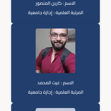
الاسم : كارين المنصور
المرتبة العلمية : إجازة جامعية
الاسم : غيث المحمد
المرتبة العلمية : إجازة جامعية