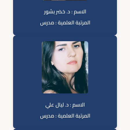
الاسم : د. خضر بشور
المرتبة العلمية : مدرس
الاسم : د. ليال علي
المرتبة العلمية : مدرس