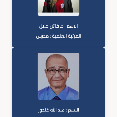
الاسم : د. فاتن خليل
المرتبة العلمية : مدرس
الاسم : عبد الله غندور