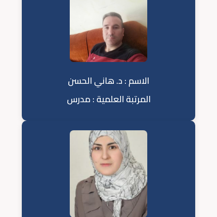
الاسم : د. هاني الحسن
المرتبة العلمية : مدرس