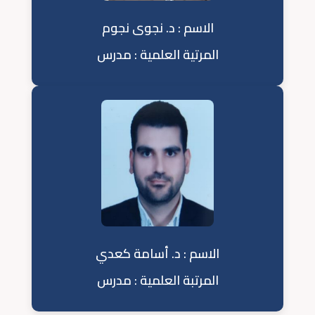
الاسم : د. نجوى نجوم
المرتية العلمية : مدرس
الاسم : د. أسامة كعدي
المرتبة العلمية : مدرس