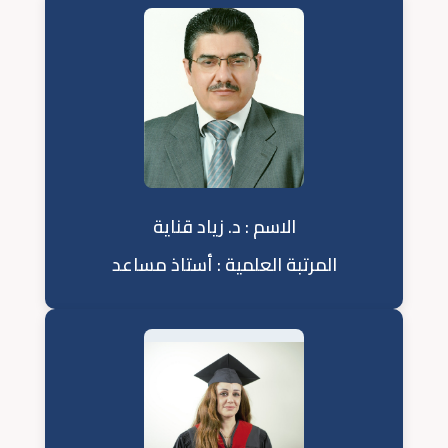
الاسم : د. زياد قناية
المرتبة العلمية : أستاذ مساعد