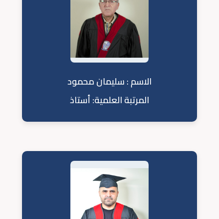
الاسم : سليمان محمود
المرتبة العلمية: أستاذ