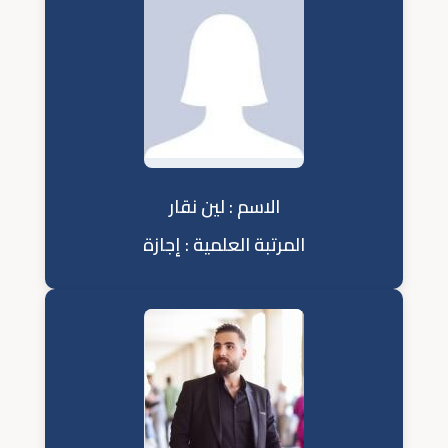
الاسم : لين نقار
المرتبة العلمية : إجازة