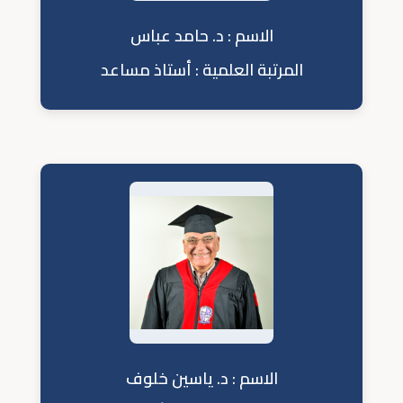
الاسم : د. حامد عباس
المرتبة العلمية : أستاذ مساعد
الاسم : د. ياسين خلوف