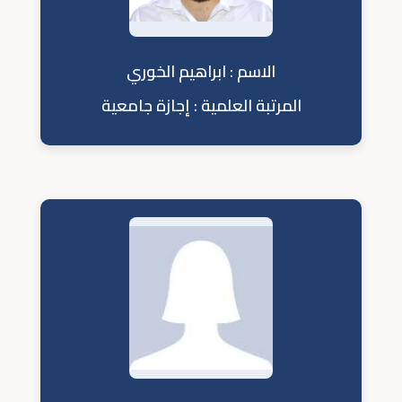
الاسم : ابراهيم الخوري
المرتبة العلمية : إجازة جامعية