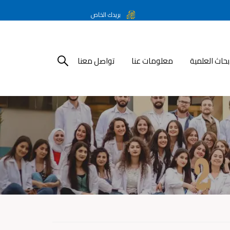
بريدك الخاص
أبحاث العلمية
معلومات عنا
تواصل معنا