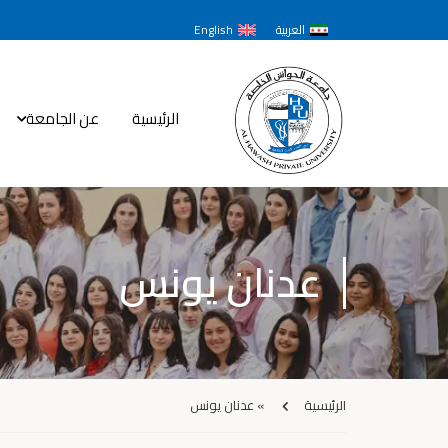
العربية
English
الرئيسية
عن الجامعة
عدنان يونس
الرئيسية
»
عدنان يونس