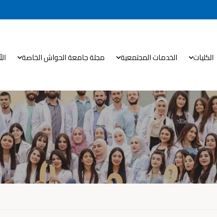
الكليات
الخدمات المجتمعية
مجلة جامعة الحواش الخاصة
ال