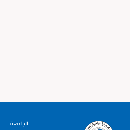
الجامعة