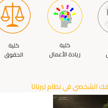
كلية
كلية
ريادة الأعمال
الحقوق
فك الشخصي في نظام ليرناتا