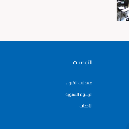
التوصيات
معدلات القبول
الرسوم السنوية
الأحداث