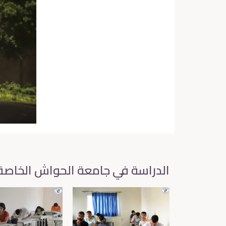
الدراسة في جامعة الحواش الخاصة