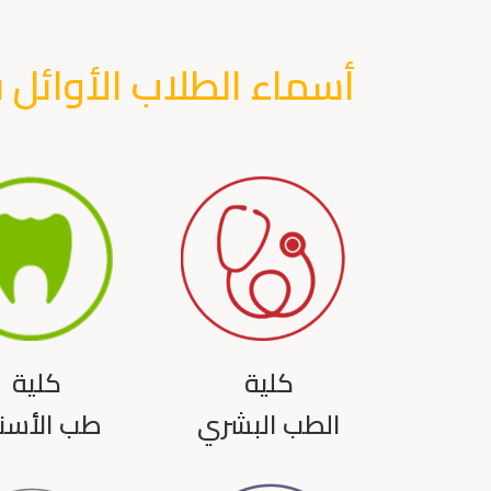
أسماء الطلاب الأوائل
كلية
كلية
الطب البشري
طب الأسن