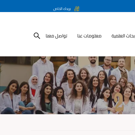
بريدك الخاص
أبحاث العلمية
معلومات عنا
تواصل معنا