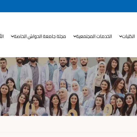
الكليات
الخدمات المجتمعية
مجلة جامعة الحواش الخاصة
ال