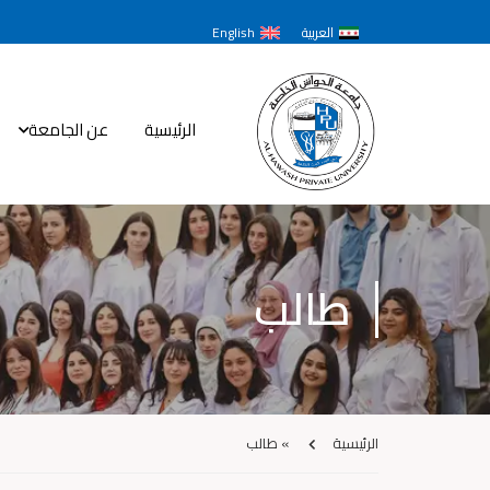
العربية
English
الرئيسية
عن الجامعة
طالب
الرئيسية
»
طالب