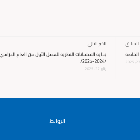
 السابق
الخبر التالي
الخاصة
بداية الامتحانات النظرية للفصل الأول من العام الدراسي
/2024-2025/
يناير 27, 2025
الروابط