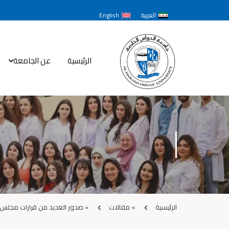
العربية
English
الرئيسية
عن الجامعة
الرئيسية
»
مقالات
»
صدور العديد من قرارات مجلس