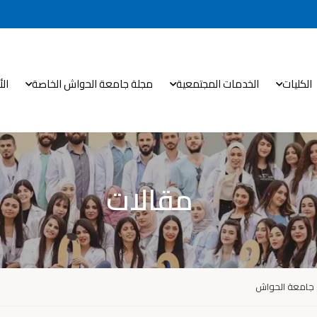
الكليات
الخدمات المجتمعية
مجلة جامعة الحواش الخاصة
ال
مقالات
 جامعة الحواش