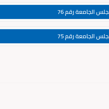
جلس الجامعة رقم 76
جلس الجامعة رقم 75