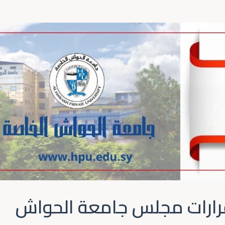
رارات مجلس جامعة الحواش