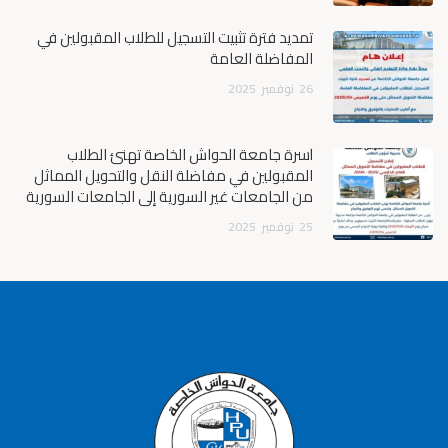
تمديد فترة تثبيت التسجيل للطلاب المقبولين في
المفاضلة العامة
26
نوفمبر
2025
أسرة جامعة الحواش الخاصة تهنئ الطلاب
المقبولين في مفاضلة النقل والتحويل المماثل
من الجامعات غير السورية إلى الجامعات السورية
25
نوفمبر
2025