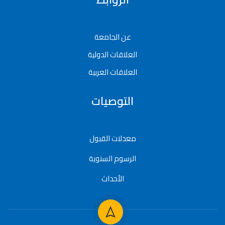
عن الجامعة
العلاقات الدولية
العلاقات العربية
التوصيات
معدلات القبول
الرسوم السنوية
الأحداث