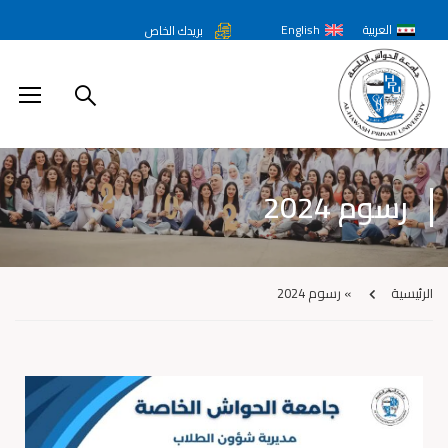
العربية
English
بريدك الخاص
رسوم 2024
الرئيسية
»
رسوم 2024