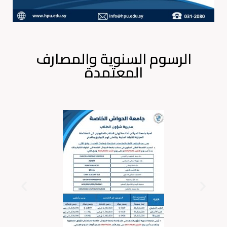
الرسوم السنوية والمصارف
المعتمدة