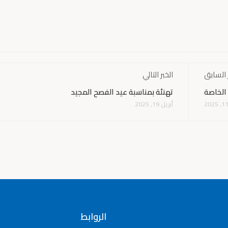
 السابق
الخبر التالي
الخاصة
تهنئة بمناسبة عيد الفصح المجيد
أبريل 19, 2025
الروابط