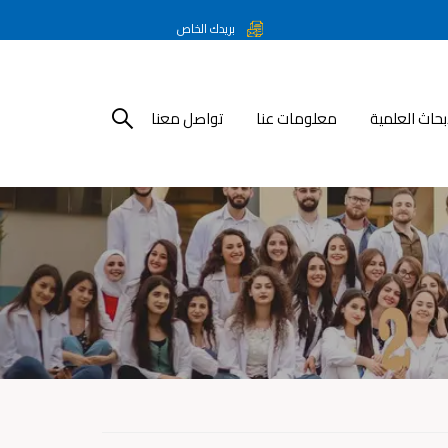
بريدك الخاص
أبحاث العلمية
معلومات عنا
تواصل معنا