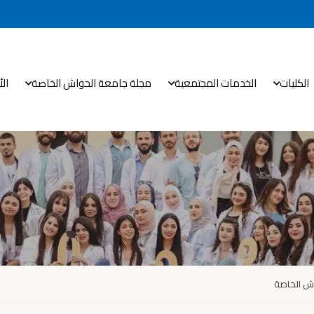
الكليات
الخدمات المجتمعية
مجلة جامعة الحواش الخاصة
ال
اش الخاصة