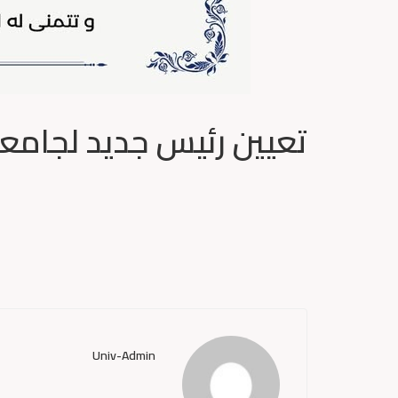
تعيين رئيس جديد لجامع
Univ-Admin