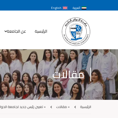
العربية
English
الرئيسية
عن الجامعة
مقالات
الرئيسية
»
مقالات
»
تعيين رئيس جديد لجامعة الحو