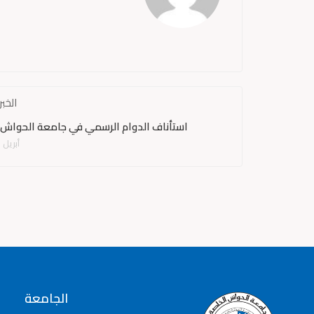
الخبر
استأناف الدوام الرسمي في جامعة الحواش 
أبريل 11, 2025
الجامعة