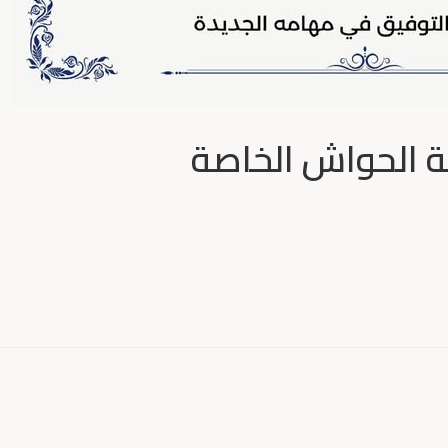
ة الحواش الخاصة