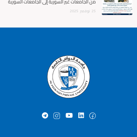
من الجامعات غير السورية إلى الجامعات السورية
25
نوفمبر
2025