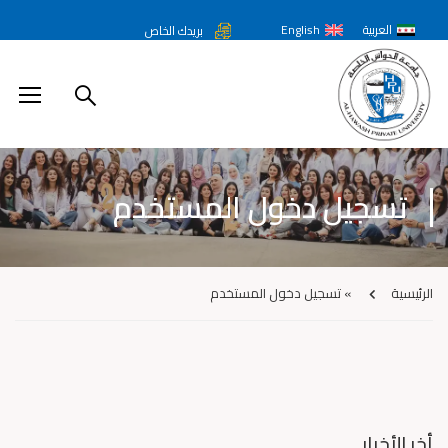
العربية
English
بريدك الخاص
تسجيل دخول المستخدم
الرئيسية
»
تسجيل دخول المستخدم
أخر الأخبار