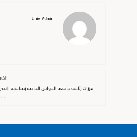
Univ-Admin
الخبر
قررات رئاسة جامعة الحواش الخاصة بمناسبة النصر 
يناير 9, 5