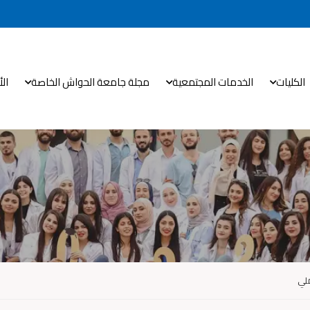
الكليات
الخدمات المجتمعية
مجلة جامعة الحواش الخاصة
ال
ملي