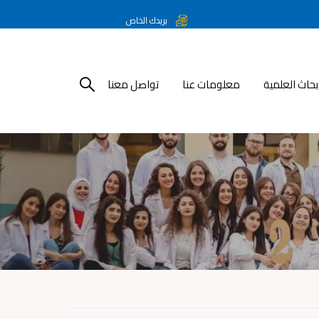
بريدك الخاص
أبحاث العلمية
معلومات عنا
تواصل معنا