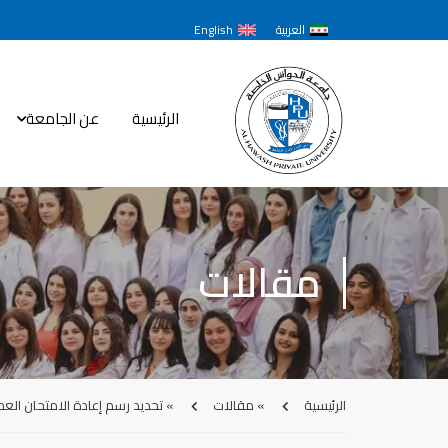
العربية
English
الرئيسية
عن الجامعة
مقالات
الرئيسية
»
مقالات
»
تحديد رسم إعادة الامتحان الع