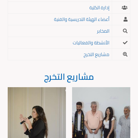
إدارة الكلية
أعضاء الهيئة التدريسية والفنية
المخابر
الأنشطة والفعاليات
مشاريع التخرج
مشاريع التخرج