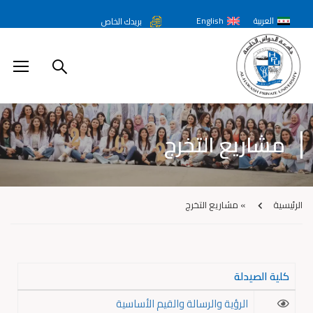
العربية
English
بريدك الخاص
مشاريع التخرج
الرئيسية
»
مشاريع التخرج
كلية الصيدلة
الرؤية والرسالة والقيم الأساسية