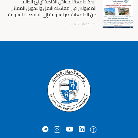
أسرة جامعة الحواش الخاصة تهنئ الطلاب
المقبولين في مفاضلة النقل والتحويل المماثل
من الجامعات غير السورية إلى الجامعات السورية
25
نوفمبر
2025