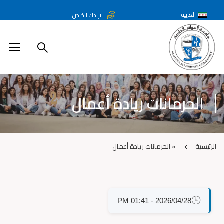
العربية
بريدك الخاص
الحرمانات ريادة أعمال
الرئيسية
»
الحرمانات ريادة أعمال
🕒
2026/04/28 - 01:41 PM