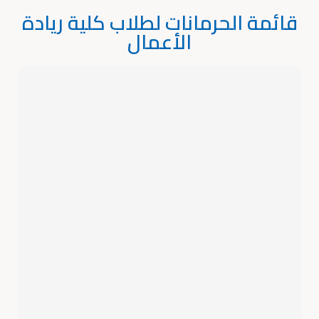
قائمة الحرمانات لطلاب كلية ريادة
الأعمال