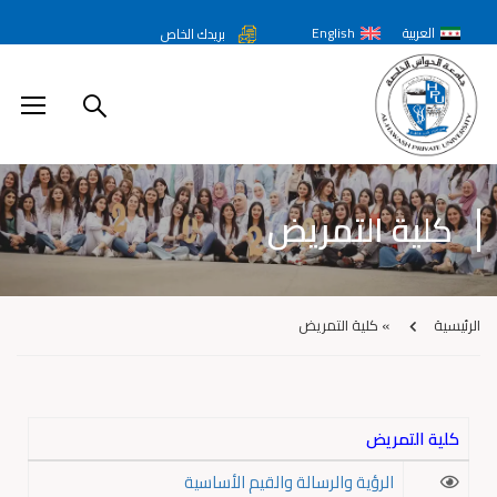
العربية
English
بريدك الخاص
كلية التمريض
الرئيسية
»
كلية التمريض
كلية التمريض
الرؤية والرسالة والقيم الأساسية