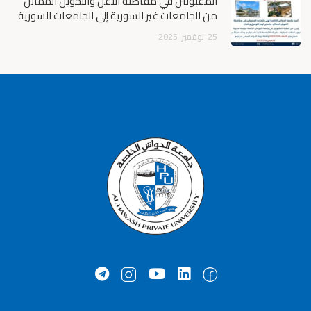
المقبولين في مفاضلة النقل والتحويل المماثل
من الجامعات غير السورية إلى الجامعات السورية
25
نوفمبر
2025