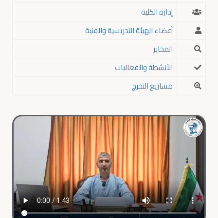
إدارة الكلية
أعضاء الهيئة التدريسية والفنية
المخابر
الأنشطة والفعاليات
مشاريع التخرج