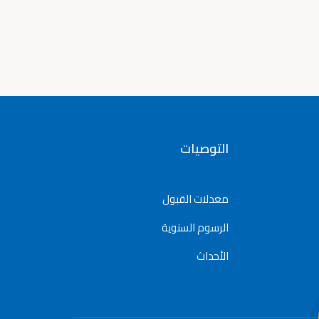
التوصيات
معدلات القبول
الرسوم السنوية
الأحداث