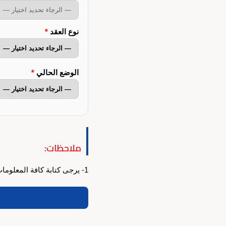
نوع العقد
*
الوضع الحالي
*
ملاحظات:
1- يرجى كتابة كافة المعلومات باللفة العربية