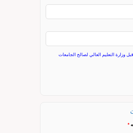
ل وزارة التعليم العالي لصالح الجامعات
ت
ه
*