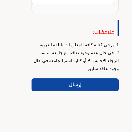
ملاحظات:
1- يرجى كتابة كافة المعلومات باللفة العربية
2- في حال عدم وجود تعاقد مع جامعة سابقة
الرجاء الاجابة بـ لا أو كتابة اسم الجامعة في حال
وجود تعاقد سابق