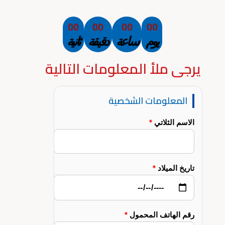
00
00
00
00
يوم
ساعة
دقيقة
ثانية
يرجى ملأ المعلومات التالية
المعلومات الشخصية
الاسم الثلاتي
*
تاريخ الميلاد
*
رقم الهاتف المحمول
*