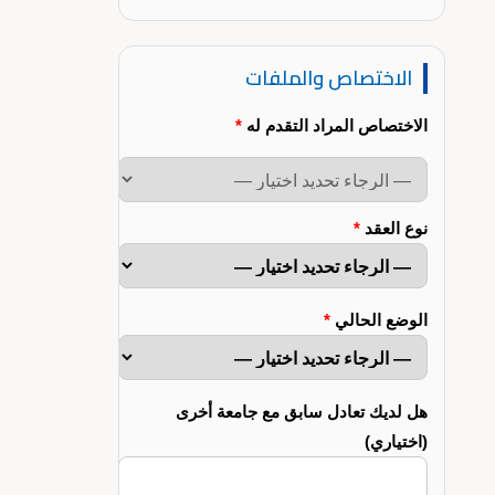
الاختصاص والملفات
الاختصاص المراد التقدم له
*
نوع العقد
*
الوضع الحالي
*
هل لديك تعادل سابق مع جامعة أخرى
(اختياري)