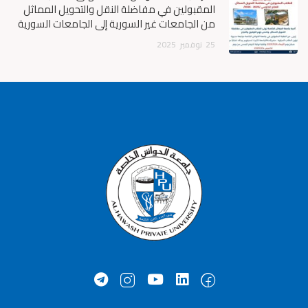
المقبولين في مفاضلة النقل والتحويل المماثل
من الجامعات غير السورية إلى الجامعات السورية
25
نوفمبر
2025