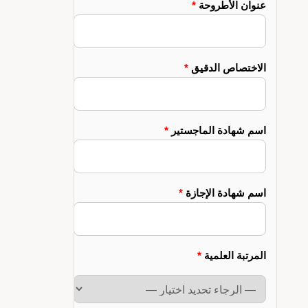
عنوان الأطروحة
*
الاختصاص الدقيق
*
اسم شهادة الماجستير
*
اسم شهادة الإجازة
*
المرتبة العلمية
*