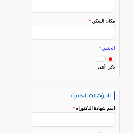
مكان السكن
*
الجنس
*
ذكر
أنثى
المؤهلات العلمية
اسم شهادة الدكتوراه
*