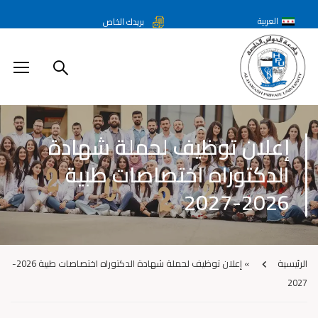
العربية
بريدك الخاص
إعلان توظيف لحملة شهادة
الدكتوراه اختصاصات طبية
2026-2027
الرئيسية
»
إعلان توظيف لحملة شهادة الدكتوراه اختصاصات طبية 2026-
2027