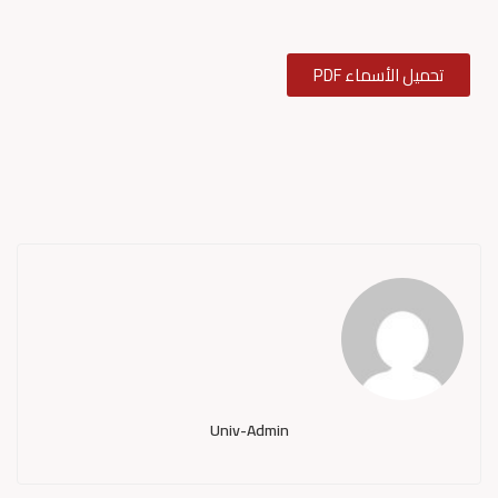
تحميل الأسماء PDF
Univ-Admin