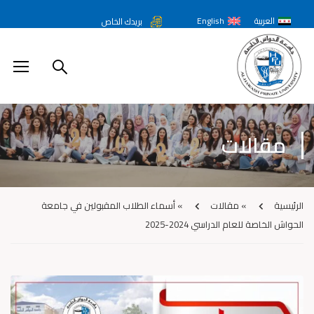
العربية
English
بريدك الخاص
مقالات
الرئيسية
»
مقالات
»
أسماء الطلاب المقبولين في جامعة
الحواش الخاصة للعام الدراسي 2024-2025