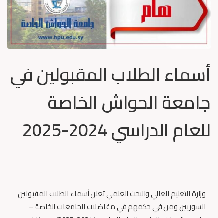
أسماء الطلاب المقبولين في
جامعة الحواش الخاصة
للعام الدراسي 2024-2025
وزارة التعليم العالي والبحث العلمي تعلن أسماء الطلاب المقبولين
السوريين ومن في حكمهم في مفاضلات الجامعات الخاصة –