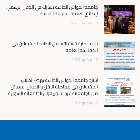
جامعة الحواش الخاصة تشارك في الحفل الرسمي
لإطلاق العملة السورية الجديدة
30
ديسمبر
2025
تمديد فترة تثبيت التسجيل للطلاب المقبولين في
المفاضلة العامة
26
نوفمبر
2025
أسرة جامعة الحواش الخاصة تهنئ الطلاب
المقبولين في مفاضلة النقل والتحويل المماثل
من الجامعات غير السورية إلى الجامعات السورية
25
نوفمبر
2025