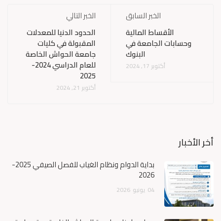
الخبر السابق
الخبر التالي
الأقساط المالية
الحدود الدنيا للمعدلات
وحسابات الجامعة في
المقبولة في كليات
البنوك
جامعة الحواش الخاصة
للعام الدراسي 2024-
أكتوبر 17, 2024
2025
أكتوبر 21, 2024
أخر الأخبار
بداية الدوام ونظام الغياب للفصل الصيفي 2025-
2026
04
يونيو
2026