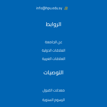
info@hpu.edu.sy
الروابط
عن الجامعة
العلاقات الدولية
العلاقات العربية
التوصيات
معدلات القبول
الرسوم السنوية