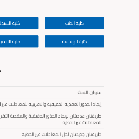
كلية الطب
كلية الصيدل
كلية الهندسة
كلية التجمي
أ
عنوان البحث
إيجاد الجذور العقدية الحقيقية والتقريبية للمعادلات غير 
طريقتان عدديتان لإيجاد الجذور الحقيقية والعقدية التقري
للمعادلات غير الخطية
طريقتان جديدتان لحل المعادلات غير الخطية