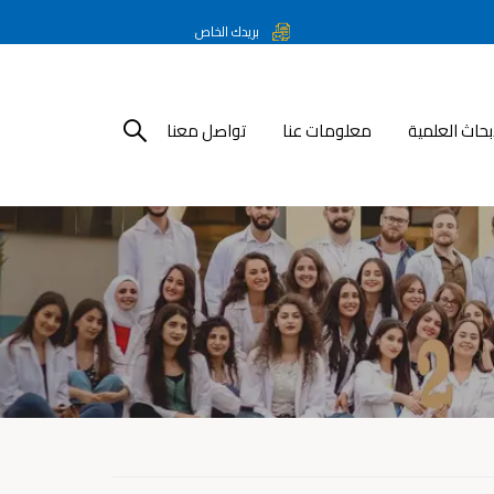
بريدك الخاص
أبحاث العلمية
معلومات عنا
تواصل معنا