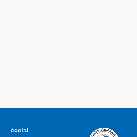
الجامعة