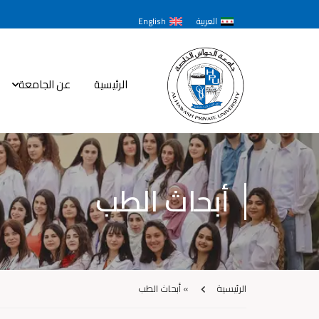
العربية
English
الرئيسية
عن الجامعة
أبحاث الطب
الرئيسية
»
أبحاث الطب