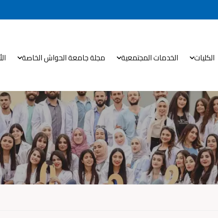
الكليات
الخدمات المجتمعية
مجلة جامعة الحواش الخاصة
ال