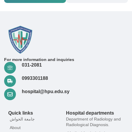
For more information and inquiries
031-2081
0993301188
hospital@hpu.edu.sy
Quick links
Hospital departments
جامعة الحواش
Department of Radiology and
Radiological Diagnosis.
About