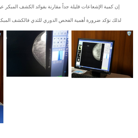
لذلك نؤكد ضرورة أهمية الفحص الدوري للثدي فالكشف المبكر 