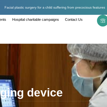
Facial plastic surgery for a child suffering from precocious features
ents
Hospital charitable campaigns
Contact Us
aging device