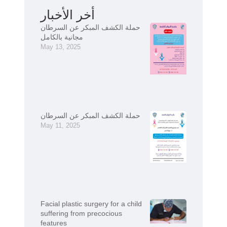
أخر الأخبار
حملة الكشف المبكر عن السرطان
مجانية بالكامل
May 13, 2025
حملة الكشف المبكر عن السرطان
May 11, 2025
Facial plastic surgery for a child
suffering from precocious
features