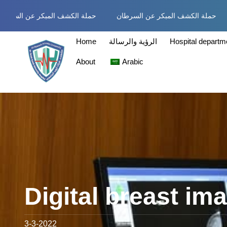
حملة الكشف المبكر عن السرطان
حملة الكشف المبكر عن السرطا
Home
الرؤية والرسالة
Hospital departm
About
Arabic
Digital breast im
3-3-2022