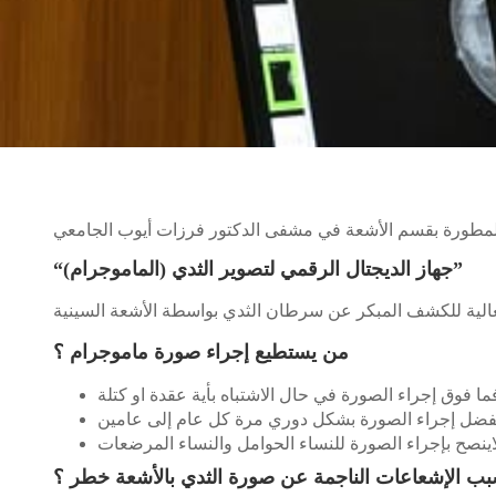
“جهاز الديجتال الرقمي لتصوير الثدي (الماموجرام)”
من يستطيع إجراء صورة ماموجرام ؟
ب الإشعاعات الناجمة عن صورة الثدي بالأشعة خطر ؟