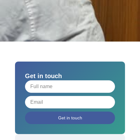
Get in touch
Get in touch