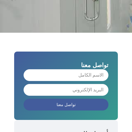
تواصل معنا
تواصل معنا