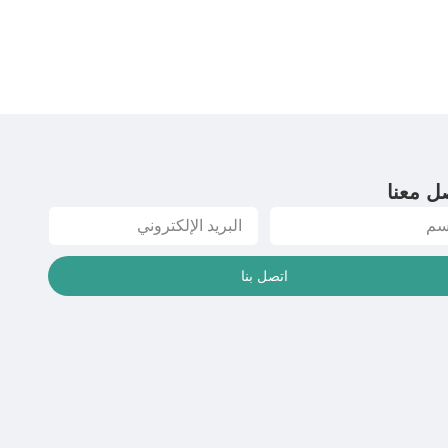
ل معنا
اتصل بنا