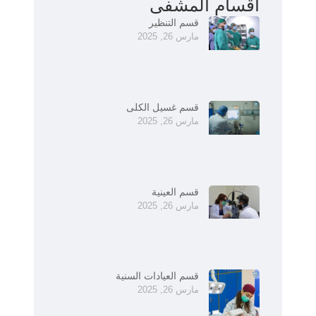
أقسام المشفى
قسم التنظير
مارس 26, 2025
قسم غسيل الكلى
مارس 26, 2025
قسم العينية
مارس 26, 2025
قسم العيادات السنية
مارس 26, 2025