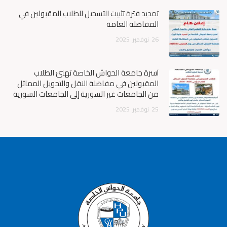
تمديد فترة تثبيت التسجيل للطلاب المقبولين في
المفاضلة العامة
26
نوفمبر
2025
أسرة جامعة الحواش الخاصة تهنئ الطلاب
المقبولين في مفاضلة النقل والتحويل المماثل
من الجامعات غير السورية إلى الجامعات السورية
25
نوفمبر
2025