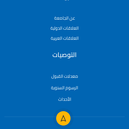
عن الجامعة
العلاقات الدولية
العلاقات العربية
التوصيات
معدلات القبول
الرسوم السنوية
الأحداث