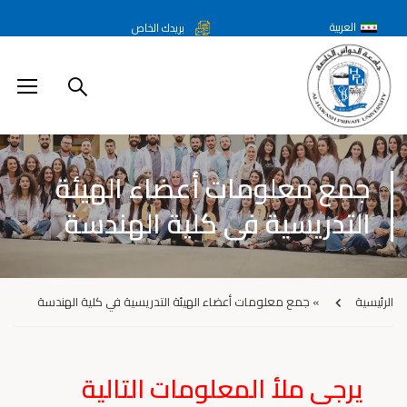
العربية
بريدك الخاص
جمع معلومات أعضاء الهيئة
التدريسية في كلية الهندسة
الرئيسية
»
جمع معلومات أعضاء الهيئة التدريسية في كلية الهندسة
يرجى ملأ المعلومات التالية