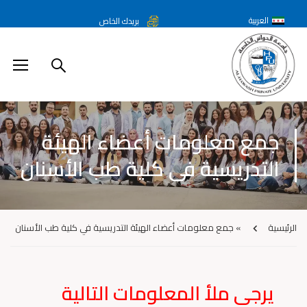
العربية
بريدك الخاص
جمع معلومات أعضاء الهيئة
التدريسية في كلية طب الأسنان
الرئيسية
»
جمع معلومات أعضاء الهيئة التدريسية في كلية طب الأسنان
يرجى ملأ المعلومات التالية