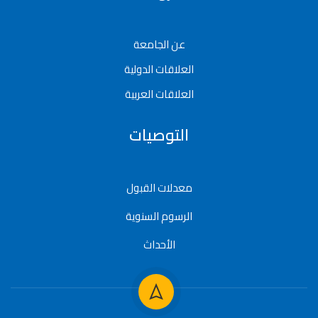
عن الجامعة
العلاقات الدولية
العلاقات العربية
التوصيات
معدلات القبول
الرسوم السنوية
الأحداث