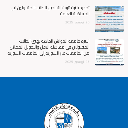
تمديد فترة تثبيت التسجيل للطلاب المقبولين في
المفاضلة العامة
26
نوفمبر
2025
أسرة جامعة الحواش الخاصة تهنئ الطلاب
المقبولين في مفاضلة النقل والتحويل المماثل
من الجامعات غير السورية إلى الجامعات السورية
25
نوفمبر
2025