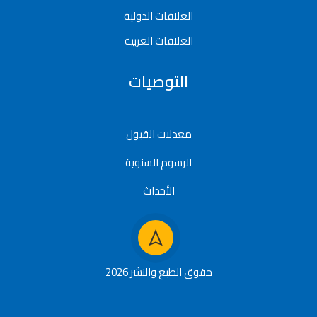
العلاقات الدولية
العلاقات العربية
التوصيات
معدلات القبول
الرسوم السنوية
الأحداث
حقوق الطبع والنشر 2026