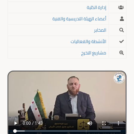
إدارة الكلية
أعضاء الهيئة التدريسية والفنية
المخابر
الأنشطة والفعاليات
مشاريع التخرج