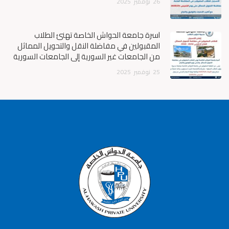
26
نوفمبر
2025
أسرة جامعة الحواش الخاصة تهنئ الطلاب
المقبولين في مفاضلة النقل والتحويل المماثل
من الجامعات غير السورية إلى الجامعات السورية
25
نوفمبر
2025