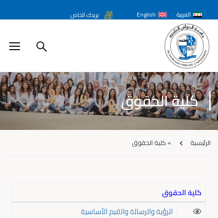
العربية
English
بريدك الخاص
كلية الحقوق
الرئيسية
»
كلية الحقوق
كلية الحقوق
الرؤية والرسالة والقيم الأساسية