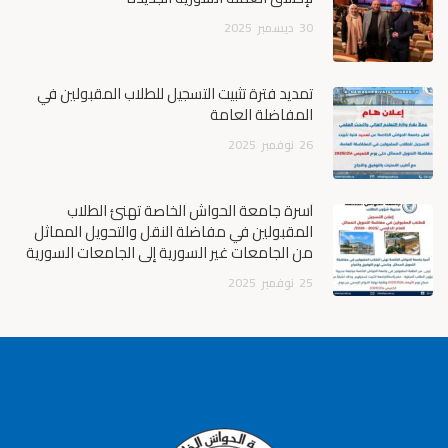
30
ديسمبر
2025
تمديد فترة تثبيت التسجيل للطلاب المقبولين في
المفاضلة العامة
26
نوفمبر
2025
أسرة جامعة الحواش الخاصة تهنئ الطلاب
المقبولين في مفاضلة النقل والتحويل المماثل
من الجامعات غير السورية إلى الجامعات السورية
25
نوفمبر
2025