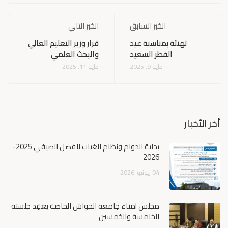
الخبر السابق
الخبر التالي
تهنئة بمناسبة عيد
قرار وزير التعليم العالي
الفطر السعيد
والبحث العلمي
مايو 9, 2025
مايو 11, 2025
أخر الأخبار
بداية الدوام ونظام الغياب للفصل الصيفي 2025-
2026
04
يونيو
2026
مجلس أمناء جامعة الحواش الخاصة يعقِد جلسته
الخامسة والخمسين