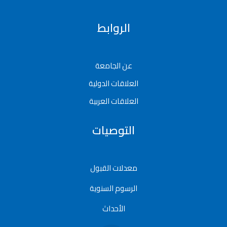
الروابط
عن الجامعة
العلاقات الدولية
العلاقات العربية
التوصيات
معدلات القبول
الرسوم السنوية
الأحداث