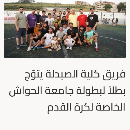
فريق كلية الصيدلة يتوّج
بطلاً لبطولة جامعة الحواش
الخاصة لكرة القدم