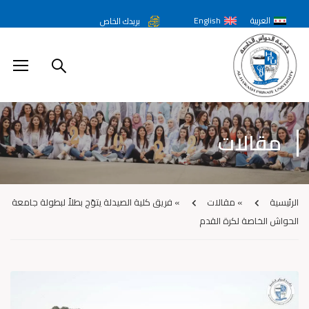
العربية
English
بريدك الخاص
مقالات
الرئيسية
»
مقالات
»
فريق كلية الصيدلة يتوّج بطلاً لبطولة جامعة
الحواش الخاصة لكرة القدم