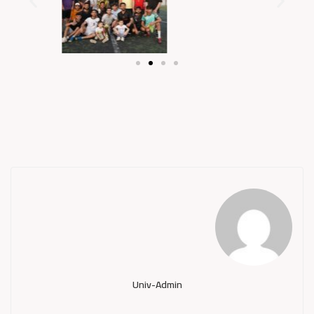
Univ-Admin