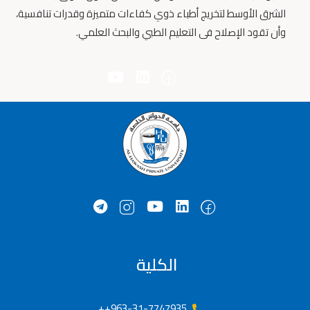
الشرق الأوسط لتخريج أطباء ذوي كفاءات متميزة وقدرات تنافسية،
وأن تقود الإصلاح فى التعليم الطبي والبحث العلمي.
الكلية
963-31-7747935++