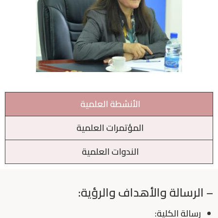
الأنشطة العلمية
المؤتمرات العلمية
الندوات العلمية
– الرسالة والأهداف والرؤية:
رسالة الكلية: