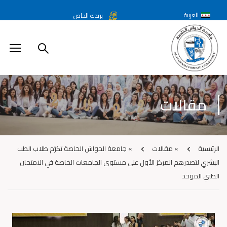
العربية
بريدك الخاص
مقالات
الرئيسية
»
مقالات
»
جامعة الحواش الخاصة تكرّم طلاب الطب
البشري لتصدرهم المركز الأول على مستوى الجامعات الخاصة في الامتحان
الطبي الموحد