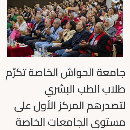
جامعة الحواش الخاصة تكرّم
طلاب الطب البشري
لتصدرهم المركز الأول على
مستوى الجامعات الخاصة