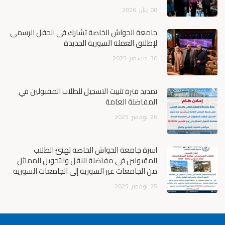
08
يناير
2026
جامعة الحواش الخاصة تشارك في الحفل الرسمي
لإطلاق العملة السورية الجديدة
30
ديسمبر
2025
تمديد فترة تثبيت التسجيل للطلاب المقبولين في
المفاضلة العامة
26
نوفمبر
2025
أسرة جامعة الحواش الخاصة تهنئ الطلاب
المقبولين في مفاضلة النقل والتحويل المماثل
من الجامعات غير السورية إلى الجامعات السورية
25
نوفمبر
2025