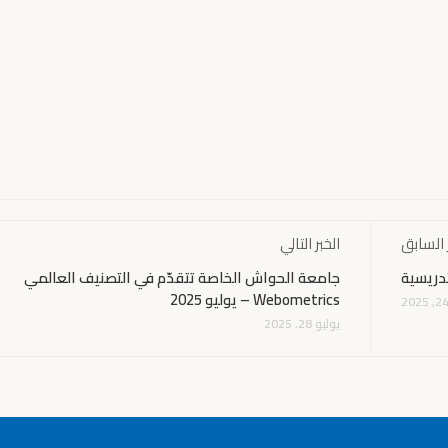
 السابق
الخبر التالي
دريسية
جامعة الحواش الخاصة تتقدّم في التصنيف العالمي
Webometrics – يوليو 2025
يوليو 28, 2025