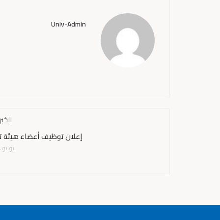
Univ-Admin
الخبر
إعلان توظيف أعضاء هيئة ت
يوليو 24, 2025