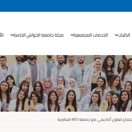
الكليات
الخدمات المجتمعية
مجلة جامعة الحواش الخاصة
ال
عاون أكاديمي مع جامعة INTI الماليزية