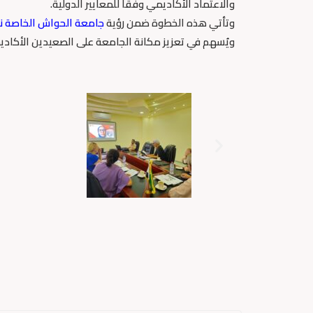
والاعتماد الأكاديمي وفقاً للمعايير الدولية.
وتأتي هذه الخطوة ضمن رؤية
جامعة الحواش الخاصة نحو 
ويُسهم في تعزيز مكانة الجامعة على الصعيدين الأكادي