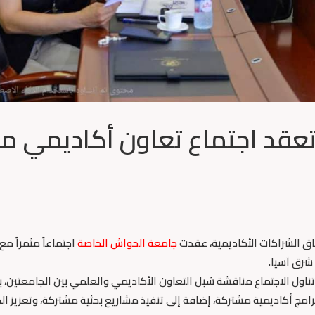
عقد اجتماع تعاون أكاديمي م
فاق الشراكات الأكاديمية، عقدت
جامعة الحواش الخاصة
اجتماعاً مثمراً مع
شرق آسيا.
 تناول الاجتماع مناقشة سُبل التعاون الأكاديمي والعلمي بين الجامعتين، ب
رامج أكاديمية مشتركة، إضافة إلى تنفيذ مشاريع بحثية مشتركة، وتعزيز ال