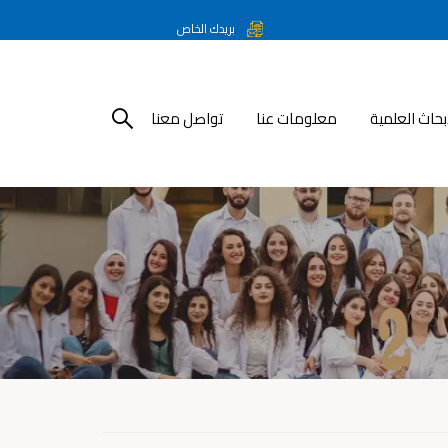
بريدك الخاص
أبحاث العلمية
معلومات عنا
تواصل معنا