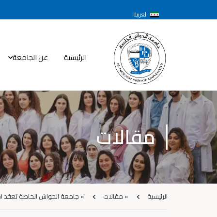
العربية
الرئيسية
عن الجامعة
مقالات
الرئيسية
»
مقالات
»
جامعة الحواش الخاصة تعقد اجتماع ت