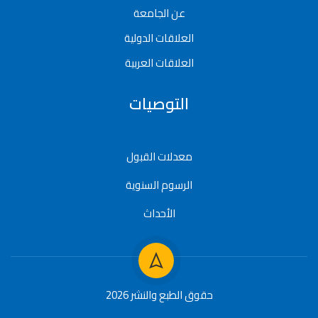
عن الجامعة
العلاقات الدولية
العلاقات العربية
التوصيات
معدلات القبول
الرسوم السنوية
الأحداث
حقوق الطبع والنشر 2026