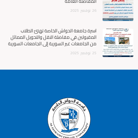
المفاضلة العامة
26
نوفمبر
2025
أسرة جامعة الحواش الخاصة تهنئ الطلاب
المقبولين في مفاضلة النقل والتحويل المماثل
من الجامعات غير السورية إلى الجامعات السورية
25
نوفمبر
2025