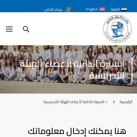
العربية
English
بريدك الخاص
السيرة الذاتية لأعضاء الهيئة
التدريسية
الرئيسية
»
السيرة الذاتية لأعضاء الهيئة التدريسية
هنا يمكنك إدخال معلوماتك