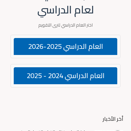
لعام الدراسي
اختر العام الدراسي لترى التقويم
العام الدراسي 2025-2026
العام الدراسي 2024 - 2025
أخر الأخبار