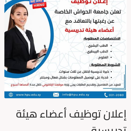
إعلان توظيف أعضاء هيئة
تدريسية