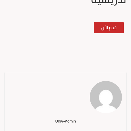
قدم الأن
Univ-Admin