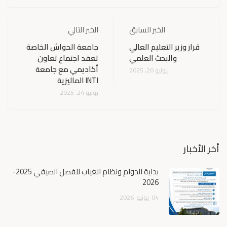
الخبر السابق
الخبر التالي
قرار وزير التعليم العالي
جامعة الحواش الخاصة
والبحث العلمي
تعقد اجتماع تعاون
أكاديمي مع جامعة
يوليو 20, 2025
INTI الماليزية
يوليو 24, 2025
أخر الأخبار
بداية الدوام ونظام الغياب للفصل الصيفي 2025-
2026
04
يونيو
2026