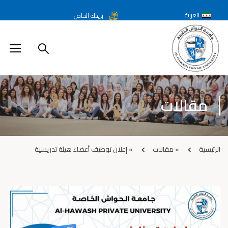
العربية
بريدك الخاص
مقالات
الرئيسية
»
مقالات
»
إعلان توظيف أعضاء هيئة تدريسية