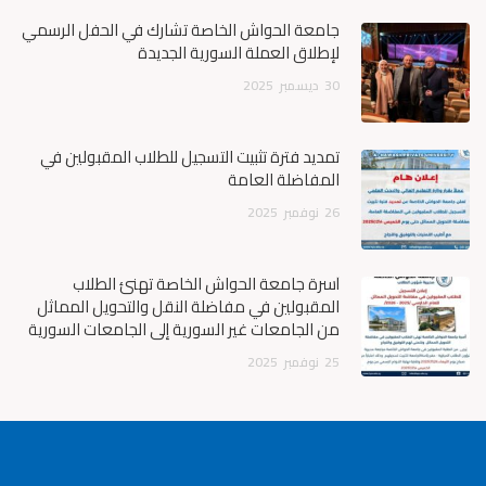
جامعة الحواش الخاصة تشارك في الحفل الرسمي
لإطلاق العملة السورية الجديدة
30
ديسمبر
2025
تمديد فترة تثبيت التسجيل للطلاب المقبولين في
المفاضلة العامة
26
نوفمبر
2025
أسرة جامعة الحواش الخاصة تهنئ الطلاب
المقبولين في مفاضلة النقل والتحويل المماثل
من الجامعات غير السورية إلى الجامعات السورية
25
نوفمبر
2025