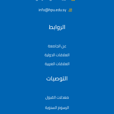
info@hpu.edu.sy
الروابط
عن الجامعة
العلاقات الدولية
العلاقات العربية
التوصيات
معدلات القبول
الرسوم السنوية